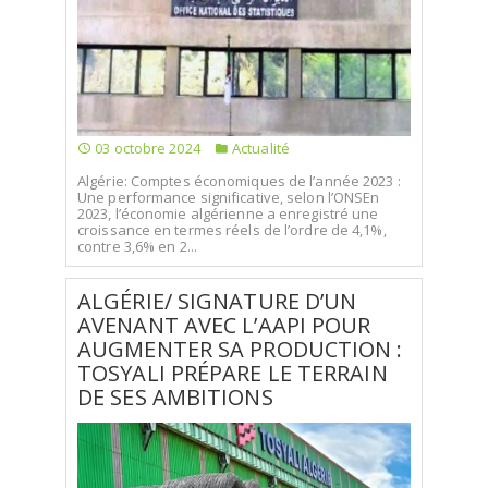
SÉLECTIONNEZ UN/DES PAYS
03 octobre 2024
Actualité
Algérie: Comptes économiques de l’année 2023 :
Une performance significative, selon l’ONSEn
2023, l’économie algérienne a enregistré une
croissance en termes réels de l’ordre de 4,1%,
contre 3,6% en 2...
ALGÉRIE/ SIGNATURE D’UN
AVENANT AVEC L’AAPI POUR
AUGMENTER SA PRODUCTION :
TOSYALI PRÉPARE LE TERRAIN
DE SES AMBITIONS