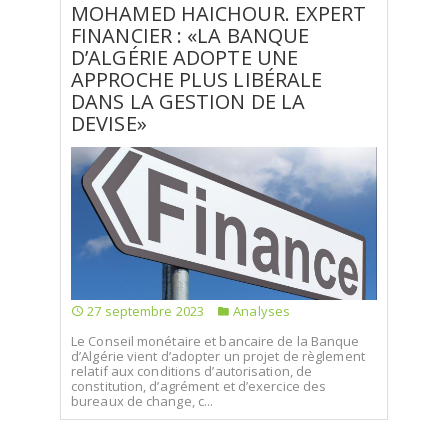
MOHAMED HAICHOUR. EXPERT
FINANCIER : «LA BANQUE
D’ALGÉRIE ADOPTE UNE
APPROCHE PLUS LIBÉRALE
DANS LA GESTION DE LA
DEVISE»
27 septembre 2023
Analyses
Le Conseil monétaire et bancaire de la Banque
d’Algérie vient d’adopter un projet de règlement
relatif aux conditions d’autorisation, de
constitution, d’agrément et d’exercice des
bureaux de change, c...