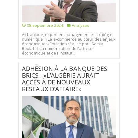
08 septembre 2024
Analyses
Ali Kahlane, expert en management et stratégie
numérique : «Le e-commerce au cœur des enjeux
économiques»Entretien réalisé par : Samia
BoulahlibLa numérisation de l’activité
économique et des institut...
ADHÉSION À LA BANQUE DES
BRICS : «L’ALGÉRIE AURAIT
ACCÈS À DE NOUVEAUX
RÉSEAUX D’AFFAIRE»