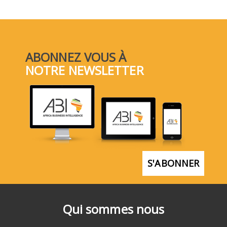
ABONNEZ VOUS À
NOTRE NEWSLETTER
S'ABONNER
Qui sommes nous