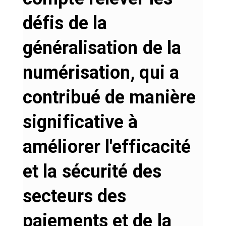
défis de la
généralisation de la
numérisation, qui a
contribué de manière
significative à
améliorer l'efficacité
et la sécurité des
secteurs des
paiements et de la