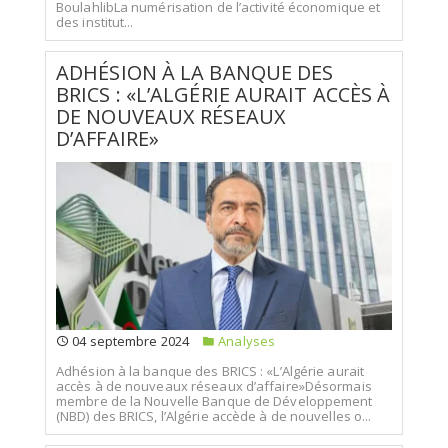
BoulahlibLa numérisation de l’activité économique et
des institut...
ADHÉSION À LA BANQUE DES
BRICS : «L’ALGÉRIE AURAIT ACCÈS À
DE NOUVEAUX RÉSEAUX
D’AFFAIRE»
04 septembre 2024
Analyses
Adhésion à la banque des BRICS : «L’Algérie aurait
accès à de nouveaux réseaux d’affaire»Désormais
membre de la Nouvelle Banque de Développement
(NBD) des BRICS, l’Algérie accède à de nouvelles o...