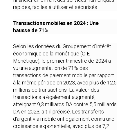
rapides, faciles à utiliser et sécurisés.
Transactions mobiles en 2024 : Une
hausse de 71%
Selon les données du Groupement d’intérêt
économique de la monétique (GIE
Monétique), le premier trimestre de 2024 a
vu une augmentation de 71% des
transactions de paiement mobile par rapport
à la même période en 2023, avec plus de 12,5
millions de transactions. La valeur des
transactions a également augmenté,
atteignant 9,3 milliards DA contre 5,5 milliards
DA en 2023, a-t-il précisé. Les transferts
d'argent via mobile ont également connu une
croissance exponentielle, avec plus de 7,2