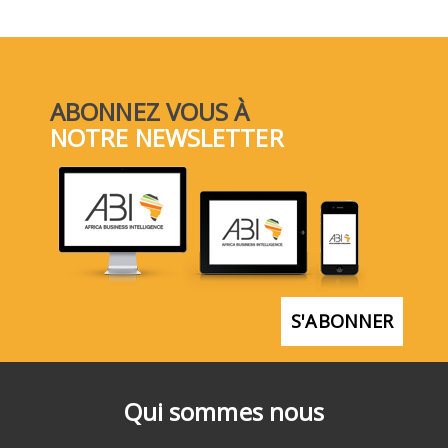
ABONNEZ VOUS À
NOTRE NEWSLETTER
S'ABONNER
Qui sommes nous