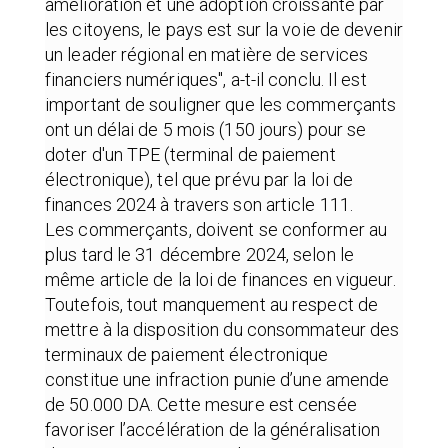
amélioration et une adoption croissante par
les citoyens, le pays est sur la voie de devenir
un leader régional en matière de services
financiers numériques'', a-t-il conclu. Il est
important de souligner que les commerçants
ont un délai de 5 mois (150 jours) pour se
doter d'un TPE (terminal de paiement
électronique), tel que prévu par la loi de
finances 2024 à travers son article 111.
Les commerçants, doivent se conformer au
plus tard le 31 décembre 2024, selon le
même article de la loi de finances en vigueur.
Toutefois, tout manquement au respect de
mettre à la disposition du consommateur des
terminaux de paiement électronique
constitue une infraction punie d’une amende
de 50.000 DA. Cette mesure est censée
favoriser l’accélération de la généralisation