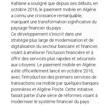
Kahlane a souligné que depuis ses débuts, en
octobre 2016, le paiement mobile en Algérie
a connu une croissance remarquable,
marquant une transformation significative du
paysage financier du pays.
Ce développement s'inscrit dans une
stratégie plus large de modernisation et de
digitalisation du secteur bancaire et financier,
visant à améliorer l'inclusion financière et à
offrir des services plus rapides et sécurisés
aux citoyens. Le paiement mobile en Algérie
a été officiellement lancé en octobre 2016,
avec l'introduction des premiers services de
transactions via mobile par quelques banques
pionnières et Algérie Poste. Cette initiative
faisait partie d'une série de réformes visant à
moderniser le système financier du pays.