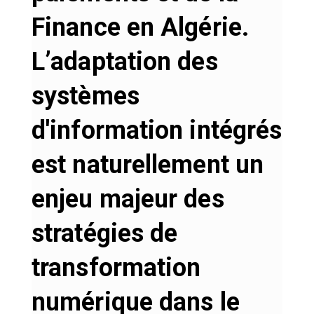
Finance en Algérie.
L’adaptation des
systèmes
d'information intégrés
est naturellement un
enjeu majeur des
stratégies de
transformation
numérique dans le