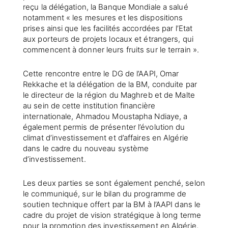
reçu la délégation, la Banque Mondiale a salué
notamment « les mesures et les dispositions
prises ainsi que les facilités accordées par l’Etat
aux porteurs de projets locaux et étrangers, qui
commencent à donner leurs fruits sur le terrain ».
Cette rencontre entre le DG de l’AAPI, Omar
Rekkache et la délégation de la BM, conduite par
le directeur de la région du Maghreb et de Malte
au sein de cette institution financière
internationale, Ahmadou Moustapha Ndiaye, a
également permis de présenter l’évolution du
climat d’investissement et d’affaires en Algérie
dans le cadre du nouveau système
d’investissement.
Les deux parties se sont également penché, selon
le communiqué, sur le bilan du programme de
soutien technique offert par la BM à l’AAPI dans le
cadre du projet de vision stratégique à long terme
pour la promotion des investissement en Algérie,