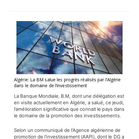
SÉLECTIONNEZ UN/DES PAYS
Algérie: La BM salue les progrès réalisés par l’Algérie
dans le domaine de l’investissement
La Banque Mondiale, B.M, dont une délégation est
en visite actuellement en Algérie, a salué, ce jeudi,
l’amélioration significative que connait le pays dans
le domaine de la promotion des investissements.
Selon un communiqué de l’Agence algérienne de
promotion de l’investissement (AAPI), dont le DG a