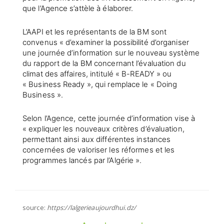
que l’Agence s’attèle à élaborer.
L’AAPI et les représentants de la BM sont
convenus « d’examiner la possibilité d’organiser
une journée d’information sur le nouveau système
du rapport de la BM concernant l’évaluation du
climat des affaires, intitulé « B-READY » ou
« Business Ready », qui remplace le « Doing
Business ».
Selon l’Agence, cette journée d’information vise à
« expliquer les nouveaux critères d’évaluation,
permettant ainsi aux différentes instances
concernées de valoriser les réformes et les
programmes lancés par l’Algérie ».
source:
https://lalgerieaujourdhui.dz/