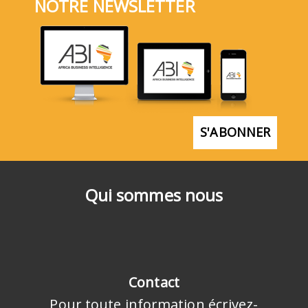
NOTRE NEWSLETTER
S'ABONNER
Qui sommes nous
Contact
Pour toute information écrivez-