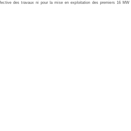
ffective des travaux ni pour la mise en exploitation des premiers 16 MW 