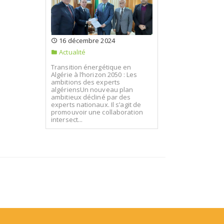
16 décembre 2024
Actualité
Transition énergétique en
Algérie à l’horizon 2050 : Les
ambitions des experts
algériensUn nouveau plan
ambitieux décliné par des
experts nationaux. Il s’agit de
promouvoir une collaboration
intersect...