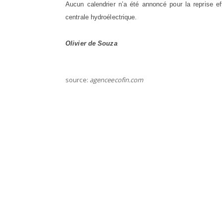
Aucun calendrier n’a été annoncé pour la reprise e
centrale hydroélectrique.
Olivier de Souza
source:
agenceecofin.com