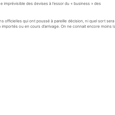
e imprévisible des devises à l’essor du « business » des
 officielles qui ont poussé à pareille décision, ni quel sort sera
 importés ou en cours d’arrivage. On ne connait encore moins l