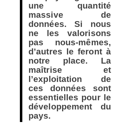
une quantité
massive de
données. Si nous
ne les valorisons
pas nous-mêmes,
d’autres le feront à
notre place. La
maîtrise et
l’exploitation de
ces données sont
essentielles pour le
développement du
pays.