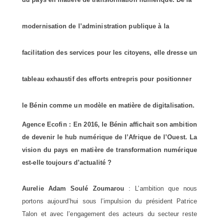
modernisation de l’administration publique à la
facilitation des services pour les citoyens, elle dresse un
tableau exhaustif des efforts entrepris pour positionner
le Bénin comme un modèle en matière de digitalisation.
Agence Ecofin : En 2016, le Bénin affichait son ambition
de devenir le hub numérique de l’Afrique de l’Ouest. La
vision du pays en matière de transformation numérique
est-elle toujours d’actualité ?
Aurelie Adam Soulé Zoumarou
: L’ambition que nous
portons aujourd’hui sous l’impulsion du président Patrice
Talon et avec l’engagement des acteurs du secteur reste