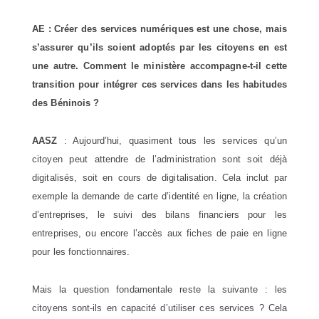
AE : Créer des services numériques est une chose, mais
s’assurer qu’ils soient adoptés par les citoyens en est
une autre. Comment le ministère accompagne-t-il cette
transition pour intégrer ces services dans les habitudes
des Béninois ?
AASZ
: Aujourd’hui, quasiment tous les services qu’un
citoyen peut attendre de l’administration sont soit déjà
digitalisés, soit en cours de digitalisation. Cela inclut par
exemple la demande de carte d’identité en ligne, la création
d’entreprises, le suivi des bilans financiers pour les
entreprises, ou encore l’accès aux fiches de paie en ligne
pour les fonctionnaires.
Mais la question fondamentale reste la suivante : les
citoyens sont-ils en capacité d’utiliser ces services ? Cela