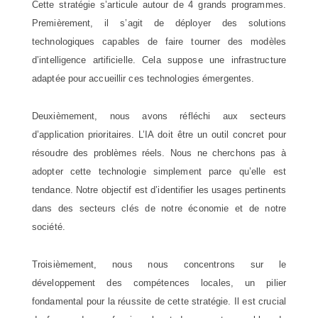
Cette stratégie s’articule autour de 4 grands programmes.
Premièrement, il s’agit de déployer des solutions
technologiques capables de faire tourner des modèles
d’intelligence artificielle. Cela suppose une infrastructure
adaptée pour accueillir ces technologies émergentes.
Deuxièmement, nous avons réfléchi aux secteurs
d’application prioritaires. L’IA doit être un outil concret pour
résoudre des problèmes réels. Nous ne cherchons pas à
adopter cette technologie simplement parce qu’elle est
tendance. Notre objectif est d’identifier les usages pertinents
dans des secteurs clés de notre économie et de notre
société.
Troisièmement, nous nous concentrons sur le
développement des compétences locales, un pilier
fondamental pour la réussite de cette stratégie. Il est crucial