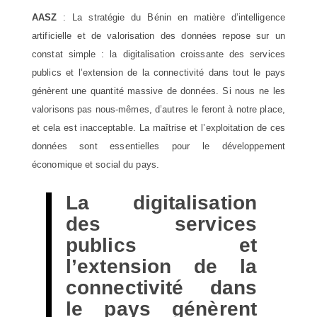
AASZ
: La stratégie du Bénin en matière d’intelligence
artificielle et de valorisation des données repose sur un
constat simple : la digitalisation croissante des services
publics et l’extension de la connectivité dans tout le pays
génèrent une quantité massive de données. Si nous ne les
valorisons pas nous-mêmes, d’autres le feront à notre place,
et cela est inacceptable. La maîtrise et l’exploitation de ces
données sont essentielles pour le développement
économique et social du pays.
La digitalisation
des services
publics et
l’extension de la
connectivité dans
le pays génèrent