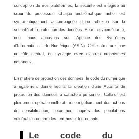
conception de nos plateformes, la sécurité est intégrée au
cœur du processus. Chaque problématique métier est
systématiquement accompagnée d’une réflexion sur la
sécurité et la protection des données. Pour la cybersécurité,
nous nous appuyons sur l’Agence des Systèmes
d’Information et du Numérique (ASIN). Cette structure joue
un rôle central, en synergie avec d’autres organismes
nationaux.
En matière de protection des données, le code du numérique
a également donné lieu à la création d’une Autorité de
protection des données à caractère personnel. Celle-ci est
pleinement opérationnelle et mène régulièrement des actions
de sensibilisation, notamment auprès des populations
vulnérables comme les femmes et les enfants.
Le code du