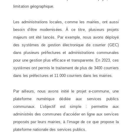
limitation géographique.
Les administrations locales, comme les mairies, ont aussi
besoin d’être modernisées. À ce titre, plusieurs projets
majeurs ont été lancés. Par exemple, nous avons déployé
des systèmes de gestion électronique de courrier (GEC)
dans plusieurs préfectures et administrations communales
pour une gestion plus efficace et transparente. En 2023, ces
systèmes ont permis le traitement de plus de 3400 courriers
dans les préfectures et 11 000 courriers dans les mairies.
Par ailleurs, nous avons initié le projet e-commune, une
plateforme numérique dédiée aux services publics
communaux. L’objectif est simple : permettre aux
administrés des communes d’accéder en ligne aux services
proposés par leurs mairies, à l’image de ce que propose la
plateforme nationale des services publics.