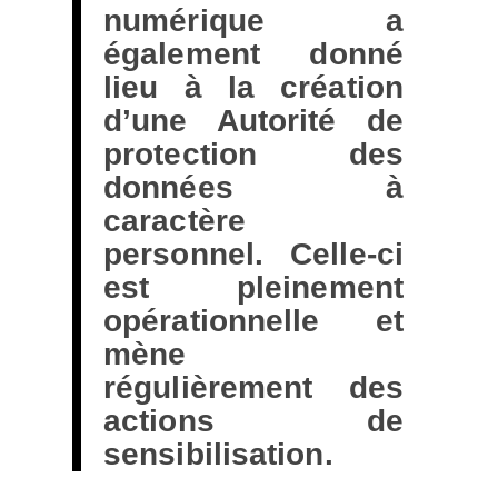
numérique a
également donné
lieu à la création
d’une Autorité de
protection des
données à
caractère
personnel. Celle-ci
est pleinement
opérationnelle et
mène
régulièrement des
actions de
sensibilisation.