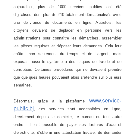
aujourd’hui, plus de 1000 services publics ont été
digitalisés, dont plus de 210 totalement dématérialisés avec
une délivrance de documents en ligne. Autrefois, les
citoyens devaient se déplacer en personne vers les
administrations pour connaître les démarches, rassembler
les pièces requises et déposer leurs demandes. Cela leur
coûtait non seulement du temps et de l’argent, mais
exposait aussi le système à des risques de fraude et de
corruption. Certaines procédures qui ne devraient prendre
que quelques heures pouvaient alors s’étendre sur plusieurs
semaines.
www.service-
Désormais, grâce à la plateforme
public.bj
, ces services sont accessibles en ligne,
directement depuis le domicile, le bureau ou tout autre
endroit. Il est possible de payer ses factures d’eau et
d’électricité, d’obtenir une attestation fiscale, de demander