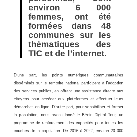
environ 6 000
femmes, ont été
formées dans 48
communes sur les
thématiques des
TIC et de l’internet.
D’une part, les points numériques communautaires
disséminés sur le territoire national participent à l’adoption
des services publics, en offrant une assistance directe aux
citoyens pour accéder aux plateformes et effectuer leurs
démarches en ligne. D’autre part, pour sensibiliser et former
la population, nous avons lancé le Bénin Digital Tour, un
programme de renforcement des capacités pour toutes les
couches de la population. De 2016 à 2022, environ 20 000