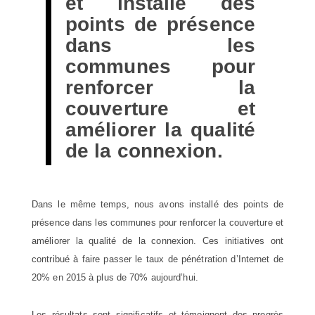
et installé des
points de présence
dans les
communes pour
renforcer la
couverture et
améliorer la qualité
de la connexion.
Dans le même temps, nous avons installé des points de
présence dans les communes pour renforcer la couverture et
améliorer la qualité de la connexion. Ces initiatives ont
contribué à faire passer le taux de pénétration d’Internet de
20% en 2015 à plus de 70% aujourd’hui.
Les résultats sont significatifs et témoignent des progrès