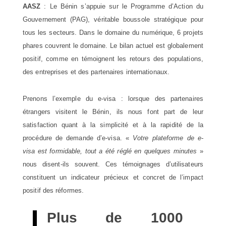
AASZ
: Le Bénin s’appuie sur le Programme d’Action du
Gouvernement (PAG), véritable boussole stratégique pour
tous les secteurs. Dans le domaine du numérique, 6 projets
phares couvrent le domaine. Le bilan actuel est globalement
positif, comme en témoignent les retours des populations,
des entreprises et des partenaires internationaux.
Prenons l’exemple du e-visa : lorsque des partenaires
étrangers visitent le Bénin, ils nous font part de leur
satisfaction quant à la simplicité et à la rapidité de la
procédure de demande d’e-visa. «
Votre plateforme de e-
visa est formidable, tout a été réglé en quelques minutes
»
nous disent-ils souvent. Ces témoignages d’utilisateurs
constituent un indicateur précieux et concret de l’impact
positif des réformes.
Plus de 1000