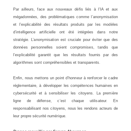
Par ailleurs, face aux nouveaux défis liés à l’IA et aux
mégadonnées, des problématiques comme l’anonymisation
et l’explicabilité des résultats produits par les modèles
d’intelligence artificielle ont été intégrées dans notre
stratégie. L’anonymisation est cruciale pour éviter que des
données personnelles soient compromises, tandis que
l’explicabilité garantit que les résultats fournis par des
algorithmes sont compréhensibles et transparents.
Enfin, nous mettons un point d’honneur à renforcer le cadre
réglementaire, à développer les compétences humaines en
cybersécurité et à sensibiliser les citoyens. La première
ligne de défense, c’est chaque utilisateur. En
responsabilisant nos citoyens, nous les rendons acteurs de
leur propre sécurité numérique.