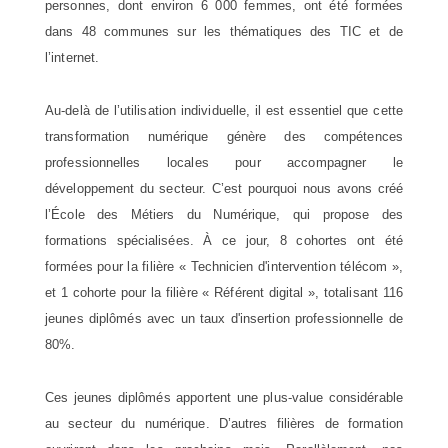
personnes, dont environ 6 000 femmes, ont été formées
dans 48 communes sur les thématiques des TIC et de
l’internet.
Au-delà de l’utilisation individuelle, il est essentiel que cette
transformation numérique génère des compétences
professionnelles locales pour accompagner le
développement du secteur. C’est pourquoi nous avons créé
l’École des Métiers du Numérique, qui propose des
formations spécialisées. À ce jour, 8 cohortes ont été
formées pour la filière « Technicien d'intervention télécom »,
et 1 cohorte pour la filière « Référent digital », totalisant 116
jeunes diplômés avec un taux d'insertion professionnelle de
80%.
Ces jeunes diplômés apportent une plus-value considérable
au secteur du numérique. D’autres filières de formation