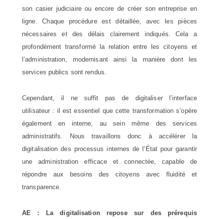
son casier judiciaire ou encore de créer son entreprise en
ligne. Chaque procédure est détaillée, avec les pièces
nécessaires et des délais clairement indiqués. Cela a
profondément transformé la relation entre les citoyens et
l’administration, modernisant ainsi la manière dont les
services publics sont rendus.
Cependant, il ne suffit pas de digitaliser l’interface
utilisateur : il est essentiel que cette transformation s’opère
également en interne, au sein même des services
administratifs. Nous travaillons donc à accélérer la
digitalisation des processus internes de l’État pour garantir
une administration efficace et connectée, capable de
répondre aux besoins des citoyens avec fluidité et
transparence.
AE : La digitalisation repose sur des prérequis