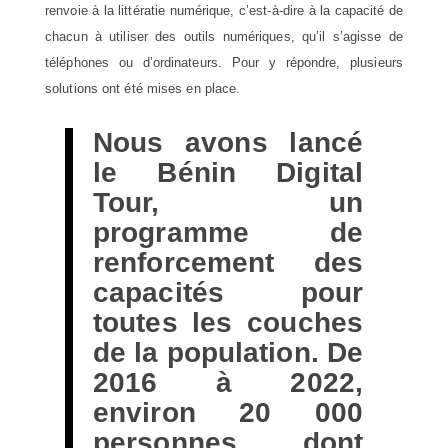
renvoie à la littératie numérique, c’est-à-dire à la capacité de
chacun à utiliser des outils numériques, qu’il s’agisse de
téléphones ou d’ordinateurs. Pour y répondre, plusieurs
solutions ont été mises en place.
Nous avons lancé
le Bénin Digital
Tour, un
programme de
renforcement des
capacités pour
toutes les couches
de la population. De
2016 à 2022,
environ 20 000
personnes, dont