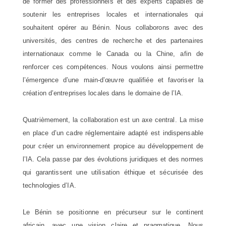
de former des professionnels et des experts capables de
soutenir les entreprises locales et internationales qui
souhaitent opérer au Bénin. Nous collaborons avec des
universités, des centres de recherche et des partenaires
internationaux comme le Canada ou la Chine, afin de
renforcer ces compétences. Nous voulons ainsi permettre
l’émergence d’une main-d’œuvre qualifiée et favoriser la
création d’entreprises locales dans le domaine de l’IA.
Quatrièmement, la collaboration est un axe central. La mise
en place d’un cadre réglementaire adapté est indispensable
pour créer un environnement propice au développement de
l’IA. Cela passe par des évolutions juridiques et des normes
qui garantissent une utilisation éthique et sécurisée des
technologies d’IA.
Le Bénin se positionne en précurseur sur le continent
africain, avec une vision claire et pragmatique. Nous