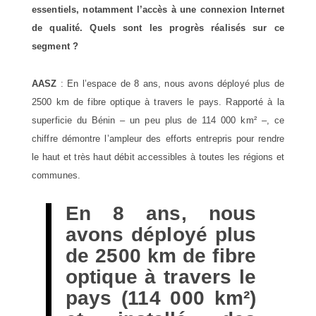
essentiels, notamment l’accès à une connexion Internet
de qualité. Quels sont les progrès réalisés sur ce
segment ?
AASZ
: En l’espace de 8 ans, nous avons déployé plus de
2500 km de fibre optique à travers le pays. Rapporté à la
superficie du Bénin – un peu plus de 114 000 km² –, ce
chiffre démontre l’ampleur des efforts entrepris pour rendre
le haut et très haut débit accessibles à toutes les régions et
communes.
En 8 ans, nous
avons déployé plus
de 2500 km de fibre
optique à travers le
pays (114 000 km²)