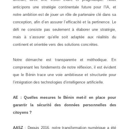
anticipons une stratégie continentale future pour l’IA, et
notre ambition est de jouer un rôle de partenaire clé dans sa
conception, afin d’en assurer l’efficacité et la pertinence. Le
défi ne consiste pas seulement à élaborer une stratégie,
mais à s’assurer qu’elle soit adaptée aux réalités du
continent et orientée vers des solutions concrètes.
Notre démarche est transparente et méthodique. En
comprenant les fondements de notre réflexion, il est évident
que le Bénin trace une voie ambitieuse et structurée pour
l’intégration des technologies d’intelligence artificielle.
AE : Quelles mesures le Bénin met-il en place pour
garantir la sécurité des données personnelles des
citoyens ?
AASZ
: Depuis 2016, notre transformation numérique a été