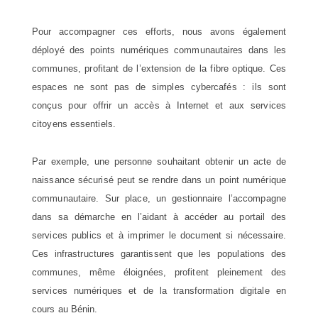
Pour accompagner ces efforts, nous avons également
déployé des points numériques communautaires dans les
communes, profitant de l’extension de la fibre optique. Ces
espaces ne sont pas de simples cybercafés : ils sont
conçus pour offrir un accès à Internet et aux services
citoyens essentiels.
Par exemple, une personne souhaitant obtenir un acte de
naissance sécurisé peut se rendre dans un point numérique
communautaire. Sur place, un gestionnaire l’accompagne
dans sa démarche en l’aidant à accéder au portail des
services publics et à imprimer le document si nécessaire.
Ces infrastructures garantissent que les populations des
communes, même éloignées, profitent pleinement des
services numériques et de la transformation digitale en
cours au Bénin.