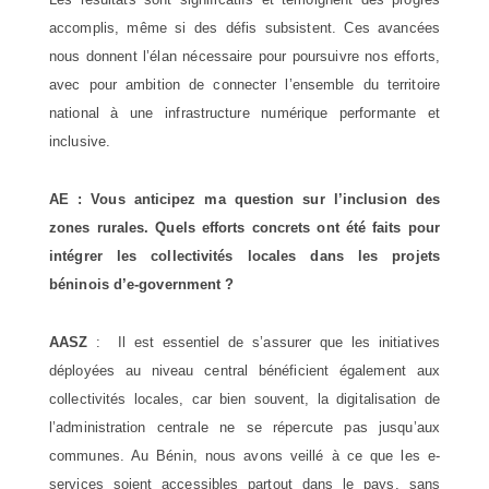
accomplis, même si des défis subsistent. Ces avancées
nous donnent l’élan nécessaire pour poursuivre nos efforts,
avec pour ambition de connecter l’ensemble du territoire
national à une infrastructure numérique performante et
inclusive.
AE : Vous anticipez ma question sur l’inclusion des
zones rurales. Quels efforts concrets ont été faits pour
intégrer les collectivités locales dans les projets
béninois d’e-government ?
AASZ
: Il est essentiel de s’assurer que les initiatives
déployées au niveau central bénéficient également aux
collectivités locales, car bien souvent, la digitalisation de
l’administration centrale ne se répercute pas jusqu’aux
communes. Au Bénin, nous avons veillé à ce que les e-
services soient accessibles partout dans le pays, sans