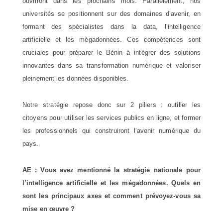
ouvriront dans les prochains mois. Parallèlement, nos
universités se positionnent sur des domaines d’avenir, en
formant des spécialistes dans la data, l’intelligence
artificielle et les mégadonnées. Ces compétences sont
cruciales pour préparer le Bénin à intégrer des solutions
innovantes dans sa transformation numérique et valoriser
pleinement les données disponibles.
Notre stratégie repose donc sur 2 piliers : outiller les
citoyens pour utiliser les services publics en ligne, et former
les professionnels qui construiront l’avenir numérique du
pays.
AE : Vous avez mentionné la stratégie nationale pour
l’intelligence artificielle et les mégadonnées. Quels en
sont les principaux axes et comment prévoyez-vous sa
mise en œuvre ?