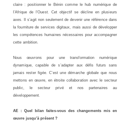
claire : positionner le Bénin comme le hub numérique de
l’Afrique de l’Ouest. Cet objectif se décline en plusieurs
axes. Il s’agit non seulement de devenir une référence dans
la fourniture de services digitaux, mais aussi de développer
les compétences humaines nécessaires pour accompagner
cette ambition.
Nous œuvrons pour une transformation numérique
dynamique, capable de s’adapter aux défis futurs sans
jamais rester figée. C’est une démarche globale que nous
mettons en œuvre, en étroite collaboration avec le secteur
public, le secteur privé et nos partenaires au
développement.
AE : Quel bilan faites-vous des changements mis en
œuvre jusqu’à présent ?