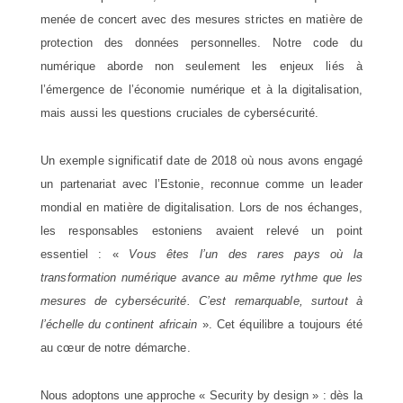
menée de concert avec des mesures strictes en matière de
protection des données personnelles. Notre code du
numérique aborde non seulement les enjeux liés à
l’émergence de l’économie numérique et à la digitalisation,
mais aussi les questions cruciales de cybersécurité.
Un exemple significatif date de 2018 où nous avons engagé
un partenariat avec l’Estonie, reconnue comme un leader
mondial en matière de digitalisation. Lors de nos échanges,
les responsables estoniens avaient relevé un point
essentiel : «
Vous êtes l’un des rares pays où la
transformation numérique avance au même rythme que les
mesures de cybersécurité. C’est remarquable, surtout à
l’échelle du continent africain
». Cet équilibre a toujours été
au cœur de notre démarche.
Nous adoptons une approche « Security by design » : dès la