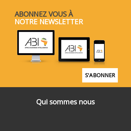
ABONNEZ VOUS À
NOTRE NEWSLETTER
S'ABONNER
Qui sommes nous