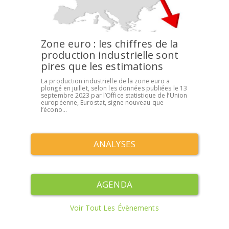
Zone euro : les chiffres de la
production industrielle sont
pires que les estimations
La production industrielle de la zone euro a
plongé en juillet, selon les données publiées le 13
septembre 2023 par l’Office statistique de l’Union
européenne, Eurostat, signe nouveau que
l’écono...
ANALYSES
AGENDA
Voir Tout Les Évènements