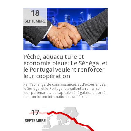
18
SEPTEMBRE
Pêche, aquaculture et
économie bleue: Le Sénégal et
le Portugal veulent renforcer
leur coopération
Par l’échange de connaissances et d’expériences,
le Sénégal et le Portugal travaillent à renforcer
leur partenariat. La capitale sénégalaise a abrité,
hier, un forum international sur l’éco...
17
SEPTEMBRE