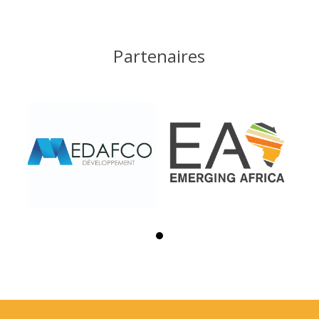
Partenaires