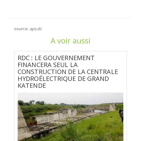
source:
aps.dz
A voir aussi
RDC : LE GOUVERNEMENT
FINANCERA SEUL LA
CONSTRUCTION DE LA CENTRALE
HYDROÉLECTRIQUE DE GRAND
KATENDE