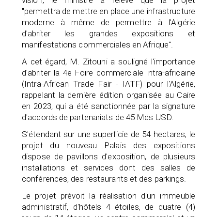
"permettra de mettre en place une infrastructure
moderne à même de permettre à l'Algérie
d'abriter les grandes expositions et
manifestations commerciales en Afrique".
A cet égard, M. Zitouni a souligné l'importance
d'abriter la 4e Foire commerciale intra-africaine
(Intra-African Trade Fair - IATF) pour l'Algérie,
rappelant la dernière édition organisée au Caire
en 2023, qui a été sanctionnée par la signature
d'accords de partenariats de 45 Mds USD.
S'étendant sur une superficie de 54 hectares, le
projet du nouveau Palais des expositions
dispose de pavillons d'exposition, de plusieurs
installations et services dont des salles de
conférences, des restaurants et des parkings.
Le projet prévoit la réalisation d'un immeuble
administratif, d'hôtels 4 étoiles, de quatre (4)