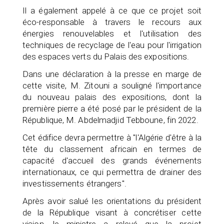
Il a également appelé à ce que ce projet soit
éco-responsable à travers le recours aux
énergies renouvelables et l'utilisation des
techniques de recyclage de l'eau pour l'irrigation
des espaces verts du Palais des expositions.
Dans une déclaration à la presse en marge de
cette visite, M. Zitouni a souligné l'importance
du nouveau palais des expositions, dont la
première pierre a été posé par le président de la
République, M. Abdelmadjid Tebboune, fin 2022.
Cet édifice devra permettre à "l'Algérie d'être à la
tête du classement africain en termes de
capacité d'accueil des grands événements
internationaux, ce qui permettra de drainer des
investissements étrangers".
Après avoir salué les orientations du président
de la République visant à concrétiser cette
vision, le ministre a relevé que la projet