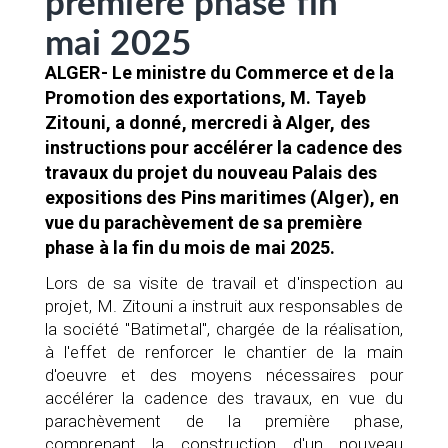
première phase fin
mai 2025
ALGER- Le ministre du Commerce et de la
Promotion des exportations, M. Tayeb
Zitouni, a donné, mercredi à Alger, des
instructions pour accélérer la cadence des
travaux du projet du nouveau Palais des
expositions des Pins maritimes (Alger), en
vue du parachèvement de sa première
phase à la fin du mois de mai 2025.
Lors de sa visite de travail et d'inspection au
projet, M. Zitouni a instruit aux responsables de
la société "Batimetal", chargée de la réalisation,
à l'effet de renforcer le chantier de la main
d'oeuvre et des moyens nécessaires pour
accélérer la cadence des travaux, en vue du
parachèvement de la première phase,
comprenant la construction d'un nouveau