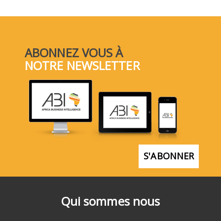
ABONNEZ VOUS À
NOTRE NEWSLETTER
S'ABONNER
Qui sommes nous