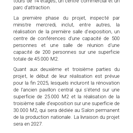
tours de 14 étages, un centre commercial et un
parc d'attraction.
La première phase du projet, inspecté par
ministre mercredi, inclut, entre autres, la
réalisation de la première salle d'exposition, un
centre de conférences d'une capacité de 500
personnes et une salle de réunion d'une
capacité de 200 personnes sur une superficie
totale de 45.000 M2.
Quant aux deuxième et troisième parties du
projet, le début de leur réalisation est prévue
pour la fin 2025, lesquels incluront la rénovation
de l'ancien pavillon central qui s'étend sur une
superficie de 25.000 M2 et la réalisation de la
troisième salle d'exposition sur une superficie de
30.000 M2, qui sera dédiée au Salon permanent
de la production nationale. La livraison du projet
sera en 2027.