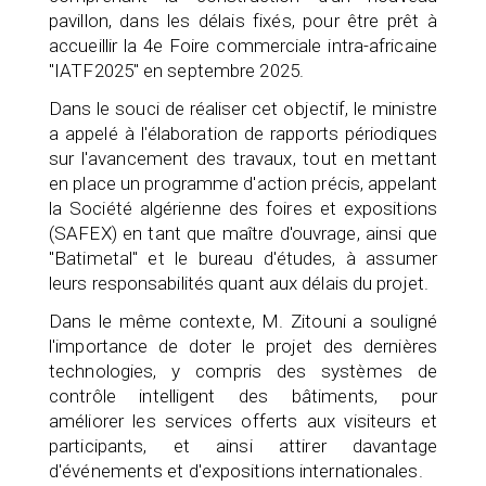
pavillon, dans les délais fixés, pour être prêt à
accueillir la 4e Foire commerciale intra-africaine
"IATF2025" en septembre 2025.
Dans le souci de réaliser cet objectif, le ministre
a appelé à l'élaboration de rapports périodiques
sur l'avancement des travaux, tout en mettant
en place un programme d'action précis, appelant
la Société algérienne des foires et expositions
(SAFEX) en tant que maître d'ouvrage, ainsi que
"Batimetal" et le bureau d'études, à assumer
leurs responsabilités quant aux délais du projet.
Dans le même contexte, M. Zitouni a souligné
l'importance de doter le projet des dernières
technologies, y compris des systèmes de
contrôle intelligent des bâtiments, pour
améliorer les services offerts aux visiteurs et
participants, et ainsi attirer davantage
d'événements et d'expositions internationales.