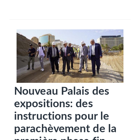
SÉLECTIONNEZ UN/DES PAYS
Nouveau Palais des
expositions: des
instructions pour le
parachèvement de la