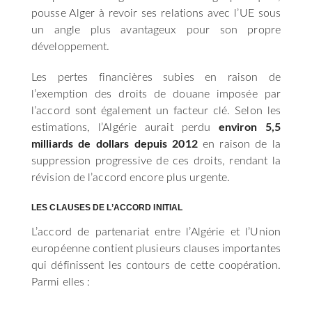
pousse Alger à revoir ses relations avec l’UE sous
un angle plus avantageux pour son propre
développement.
Les pertes financières subies en raison de
l’exemption des droits de douane imposée par
l’accord sont également un facteur clé. Selon les
estimations, l’Algérie aurait perdu
environ 5,5
milliards de dollars depuis 2012
en raison de la
suppression progressive de ces droits, rendant la
révision de l’accord encore plus urgente.
LES CLAUSES DE L’ACCORD INITIAL
L’accord de partenariat entre l’Algérie et l’Union
européenne contient plusieurs clauses importantes
qui définissent les contours de cette coopération.
Parmi elles :