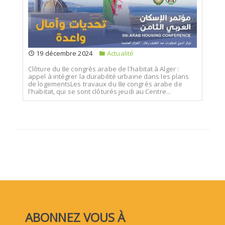
19 décembre 2024
Actualité
Clôture du 8e congrès arabe de l'habitat à Alger :
appel à intégrer la durabilité urbaine dans les plans
de logementsLes travaux du 8e congrès arabe de
l'habitat, qui se sont clôturés jeudi au Centre...
ABONNEZ VOUS À