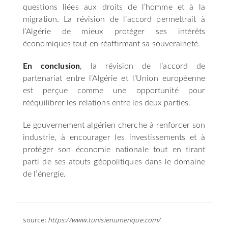
questions liées aux droits de l’homme et à la
migration. La révision de l’accord permettrait à
l’Algérie de mieux protéger ses intérêts
économiques tout en réaffirmant sa souveraineté.
En conclusion
, la révision de l’accord de
partenariat entre l’Algérie et l’Union européenne
est perçue comme une opportunité pour
rééquilibrer les relations entre les deux parties.
Le gouvernement algérien cherche à renforcer son
industrie, à encourager les investissements et à
protéger son économie nationale tout en tirant
parti de ses atouts géopolitiques dans le domaine
de l’énergie.
source:
https://www.tunisienumerique.com/