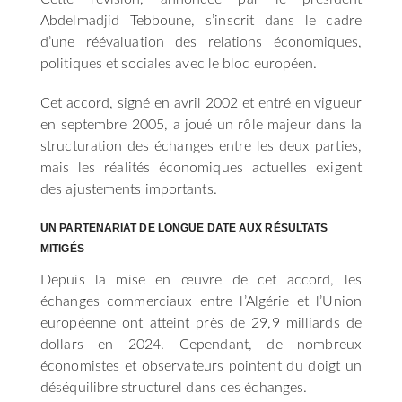
Abdelmadjid Tebboune, s’inscrit dans le cadre
d’une réévaluation des relations économiques,
politiques et sociales avec le bloc européen.
Cet accord, signé en avril 2002 et entré en vigueur
en septembre 2005, a joué un rôle majeur dans la
structuration des échanges entre les deux parties,
mais les réalités économiques actuelles exigent
des ajustements importants.
UN PARTENARIAT DE LONGUE DATE AUX RÉSULTATS
MITIGÉS
Depuis la mise en œuvre de cet accord, les
échanges commerciaux entre l’Algérie et l’Union
européenne ont atteint près de 29,9 milliards de
dollars en 2024. Cependant, de nombreux
économistes et observateurs pointent du doigt un
déséquilibre structurel dans ces échanges.