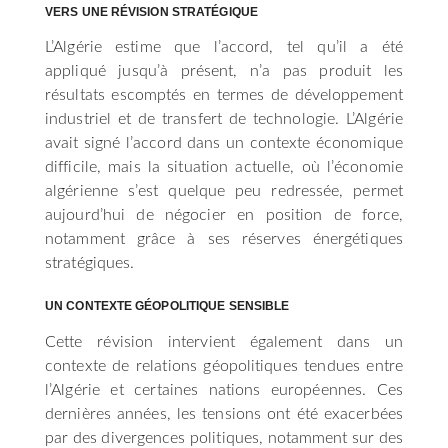
VERS UNE RÉVISION STRATÉGIQUE
L’Algérie estime que l’accord, tel qu’il a été
appliqué jusqu’à présent, n’a pas produit les
résultats escomptés en termes de développement
industriel et de transfert de technologie. L’Algérie
avait signé l’accord dans un contexte économique
difficile, mais la situation actuelle, où l’économie
algérienne s’est quelque peu redressée, permet
aujourd’hui de négocier en position de force,
notamment grâce à ses réserves énergétiques
stratégiques.
UN CONTEXTE GÉOPOLITIQUE SENSIBLE
Cette révision intervient également dans un
contexte de relations géopolitiques tendues entre
l’Algérie et certaines nations européennes. Ces
dernières années, les tensions ont été exacerbées
par des divergences politiques, notamment sur des