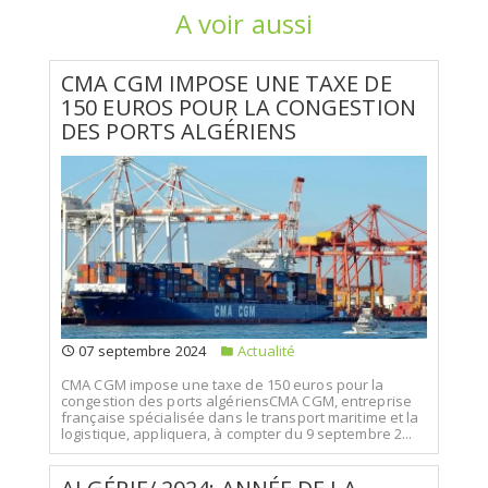
A voir aussi
CMA CGM IMPOSE UNE TAXE DE
150 EUROS POUR LA CONGESTION
DES PORTS ALGÉRIENS
07 septembre 2024
Actualité
CMA CGM impose une taxe de 150 euros pour la
congestion des ports algériensCMA CGM, entreprise
française spécialisée dans le transport maritime et la
logistique, appliquera, à compter du 9 septembre 2...