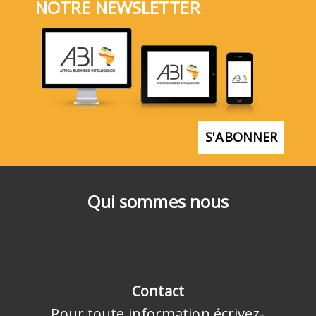
NOTRE NEWSLETTER
S'ABONNER
Qui sommes nous
Contact
Pour toute information écrivez-