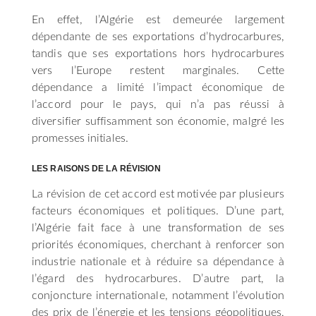
En effet, l’Algérie est demeurée largement
dépendante de ses exportations d’hydrocarbures,
tandis que ses exportations hors hydrocarbures
vers l’Europe restent marginales. Cette
dépendance a limité l’impact économique de
l’accord pour le pays, qui n’a pas réussi à
diversifier suffisamment son économie, malgré les
promesses initiales.
LES RAISONS DE LA RÉVISION
La révision de cet accord est motivée par plusieurs
facteurs économiques et politiques. D’une part,
l’Algérie fait face à une transformation de ses
priorités économiques, cherchant à renforcer son
industrie nationale et à réduire sa dépendance à
l’égard des hydrocarbures. D’autre part, la
conjoncture internationale, notamment l’évolution
des prix de l’énergie et les tensions géopolitiques,