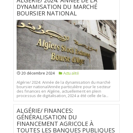
ALGÉRIE/ 2024: ANNÉE DE LA
DYNAMISATION DU MARCHÉ
BOURSIER NATIONAL
20 décembre 2024
Actualité
Algérie/ 2024: Année de la dynamisation du marché
boursier nationalAnnée particulière pour le secteur
des finances en Algérie, actuellement en plein
processus de digitalisation, 2024 a été celle de la...
ALGÉRIE/ FINANCES:
GÉNÉRALISATION DU
FINANCEMENT AGRICOLE À
TOUTES LES BANQUES PUBLIQUES