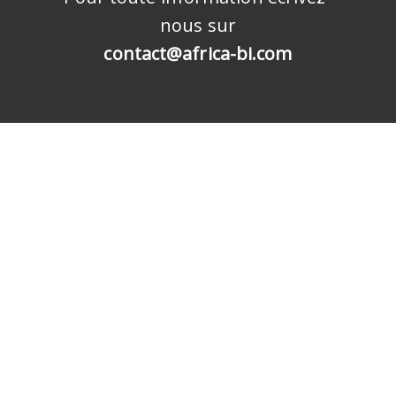
nous sur
contact@africa-bi.com