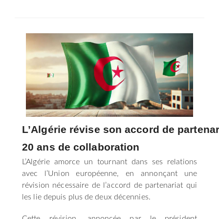
SÉLECTIONNEZ UN/DES PAYS
L’Algérie révise son accord de partena
20 ans de collaboration
L’Algérie amorce un tournant dans ses relations
avec l’Union européenne, en annonçant une
révision nécessaire de l’accord de partenariat qui
les lie depuis plus de deux décennies.
Cette révision, annoncée par le président