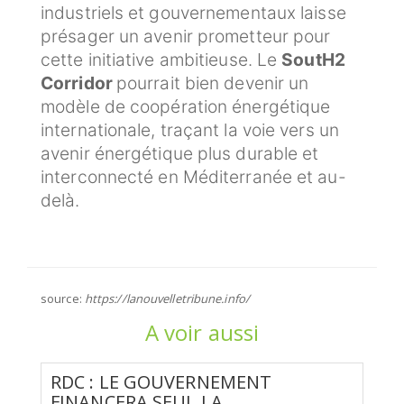
industriels et gouvernementaux laisse
présager un avenir prometteur pour
cette initiative ambitieuse. Le
SoutH2
Corridor
pourrait bien devenir un
modèle de coopération énergétique
internationale, traçant la voie vers un
avenir énergétique plus durable et
interconnecté en Méditerranée et au-
delà.
source:
https://lanouvelletribune.info/
A voir aussi
RDC : LE GOUVERNEMENT
FINANCERA SEUL LA