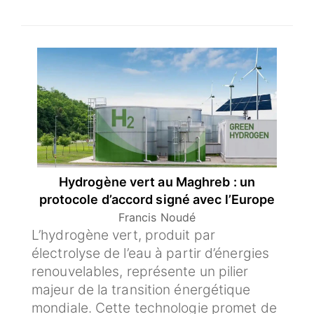
SÉLECTIONNEZ UN/DES PAYS
Hydrogène vert au Maghreb : un
protocole d’accord signé avec l’Europe
Francis Noudé
L’hydrogène vert, produit par
électrolyse de l’eau à partir d’énergies
renouvelables, représente un pilier
majeur de la transition énergétique
mondiale. Cette technologie promet de