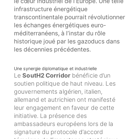
le cœur industriel de l’Europe. Une telle
infrastructure énergétique
transcontinentale pourrait révolutionner
les échanges énergétiques euro-
méditerranéens, à l’instar du rôle
historique joué par les gazoducs dans
les décennies précédentes.
Une synergie diplomatique et industrielle
Le
SoutH2 Corridor
bénéficie d’un
soutien politique de haut niveau. Les
gouvernements algérien, italien,
allemand et autrichien ont manifesté
leur engagement en faveur de cette
initiative. La présence des
ambassadeurs européens lors de la
signature du protocole d’accord