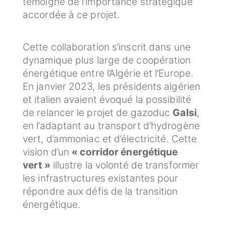
témoigne de l’importance stratégique
accordée à ce projet.
Cette collaboration s’inscrit dans une
dynamique plus large de coopération
énergétique entre l’Algérie et l’Europe.
En janvier 2023, les présidents algérien
et italien avaient évoqué la possibilité
de relancer le projet de gazoduc
Galsi
,
en l’adaptant au transport d’hydrogène
vert, d’ammoniac et d’électricité. Cette
vision d’un
« corridor énergétique
vert »
illustre la volonté de transformer
les infrastructures existantes pour
répondre aux défis de la transition
énergétique.