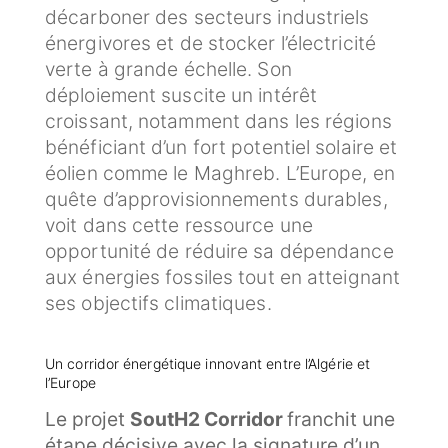
décarboner des secteurs industriels
énergivores et de stocker l’électricité
verte à grande échelle. Son
déploiement suscite un intérêt
croissant, notamment dans les régions
bénéficiant d’un fort potentiel solaire et
éolien comme le Maghreb. L’Europe, en
quête d’approvisionnements durables,
voit dans cette ressource une
opportunité de réduire sa dépendance
aux énergies fossiles tout en atteignant
ses objectifs climatiques.
Un corridor énergétique innovant entre l’Algérie et
l’Europe
Le projet
SoutH2 Corridor
franchit une
étape décisive avec la signature d’un