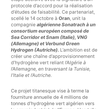
protocole d’accord pour la réalisation
d’études de faisabilité. Ce partenariat,
scellé le 14 octobre à
Oran
, unit la
compagnie
algérienne Sonatrach à un
consortium européen composé de
Sea Corridor et Snam (Italie), VNG
(Allemagne) et Verbund Green
Hydrogen (Autriche).
L’ambition est de
créer une chaîne d’approvisionnement
d’hydrogène vert reliant
l’Algérie à
l’Allemagne, en traversant la Tunisie,
l’Italie et l’Autriche.
Ce projet titanesque vise à terme la
fourniture annuelle de 4 millions de
tonnes d’hydrogène vert algérien vers