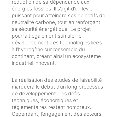
réduction de sa dépendance aux
énergies fossiles. Il s’agit d’un levier
puissant pour atteindre ses objectifs de
neutralité carbone, tout en renforçant
sa sécurité énergétique. Le projet
pourrait également stimuler le
développement des technologies liées
à l’hydrogène sur l’ensemble du
continent, créant ainsi un écosystème
industriel innovant.
La réalisation des études de faisabilité
marquera le début d’un long processus
de développement. Les défis
techniques, économiques et
réglementaires restent nombreux.
Cependant, l’engagement des acteurs