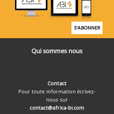
S'ABONNER
Qui sommes nous
Contact
Pour toute information écrivez-
nous sur
contact@africa-bi.com