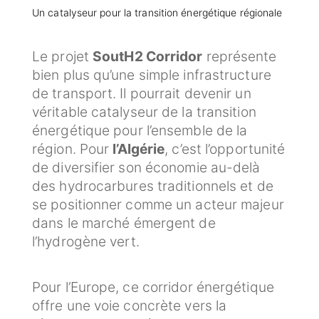
Un catalyseur pour la transition énergétique régionale
Le projet
SoutH2 Corridor
représente
bien plus qu’une simple infrastructure
de transport. Il pourrait devenir un
véritable catalyseur de la transition
énergétique pour l’ensemble de la
région. Pour
l’Algérie
, c’est l’opportunité
de diversifier son économie au-delà
des hydrocarbures traditionnels et de
se positionner comme un acteur majeur
dans le marché émergent de
l’hydrogène vert.
Pour l’Europe, ce corridor énergétique
offre une voie concrète vers la