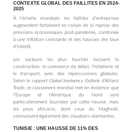
CONTEXTE GLOBAL DES FAILLITES EN 2024-
2025
À l’échelle mondiale, les faillites d’entreprises
augmentent fortement en raison de la reprise des
pressions économiques post-pandémie, combinée
à une inflation croissante et des hausses des taux
d’intérêt.
Les secteurs les plus touchés incluent la
construction, le commerce de détail, l’hôtellerie et
le transport, avec des répercussions globales.
Selon le rapport
Global Insolvency Outlook
d’Allianz
Trade, le classement mondial met en évidence que
l’Europe et l’Amérique du Nord sont
particulièrement touchées par cette hausse, mais
les pays africains, dont ceux du Maghreb,
connaissent également des situations alarmantes.
TUNISIE : UNE HAUSSE DE 11% DES