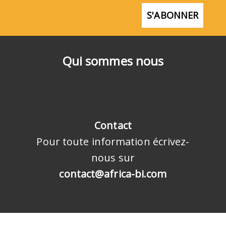
S'ABONNER
Qui sommes nous
Contact
Pour toute information écrivez-
nous sur
contact@africa-bi.com