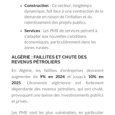
Construction
: Ce secteur, longtemps
dynamique, fait face à une contraction de la
demande en raison de l’inflation et du
ralentissement des projets publics.
Services
: Les PME de services peinent à
s’adapter aux nouvelles conditions
économiques, particulièrement dans les
zones rurales.
ALGÉRIE : FAILLITES ET CHUTE DES
REVENUS PÉTROLIERS
En Algérie, les faillites d’entreprises devraient
augmenter de
9% en 2024
et jusqu’à
10% en
2025
. L’économie algérienne est fortement
dépendante des revenus pétroliers, qui ont chuté,
provoquant une baisse des investissements publics
et privés.
Les PME sont les plus vulnérables, en particulier