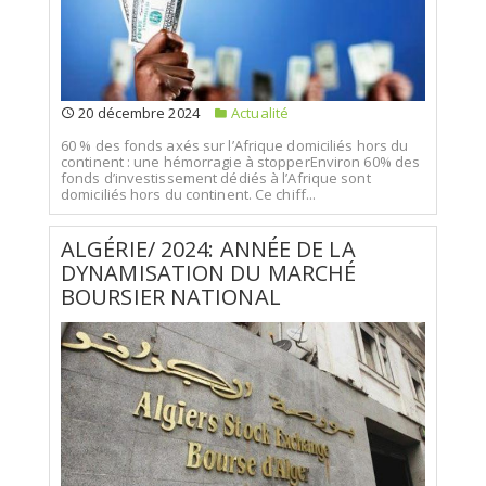
20 décembre 2024
Actualité
60 % des fonds axés sur l’Afrique domiciliés hors du
continent : une hémorragie à stopperEnviron 60% des
fonds d’investissement dédiés à l’Afrique sont
domiciliés hors du continent. Ce chiff...
ALGÉRIE/ 2024: ANNÉE DE LA
DYNAMISATION DU MARCHÉ
BOURSIER NATIONAL