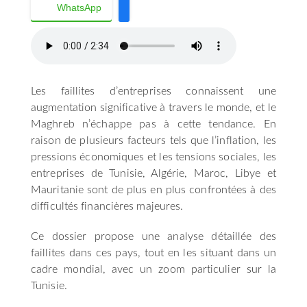
WhatsApp
Les faillites d’entreprises connaissent une
augmentation significative à travers le monde, et le
Maghreb n’échappe pas à cette tendance. En
raison de plusieurs facteurs tels que l’inflation, les
pressions économiques et les tensions sociales, les
entreprises de Tunisie, Algérie, Maroc, Libye et
Mauritanie sont de plus en plus confrontées à des
difficultés financières majeures.
Ce dossier propose une analyse détaillée des
faillites dans ces pays, tout en les situant dans un
cadre mondial, avec un zoom particulier sur la
Tunisie.