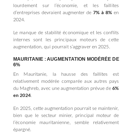
lourdement sur l’économie, et les faillites
d’entreprises devraient augmenter de
7% à 8%
en
2024.
Le manque de stabilité économique et les conflits
internes sont les principaux moteurs de cette
augmentation, qui pourrait s’aggraver en 2025.
MAURITANIE : AUGMENTATION MODÉRÉE DE
6%
En Mauritanie, la hausse des faillites est
relativement modérée comparée aux autres pays
du Maghreb, avec une augmentation prévue de
6%
en 2024
.
En 2025, cette augmentation pourrait se maintenir,
bien que le secteur minier, principal moteur de
l’économie mauritanienne, semble relativement
épargné.