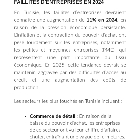
FAILLITES D’ENTREPRISES EN 2024
En Tunisie, les faillites d’entreprises devraient
connaître une augmentation de
11% en 2024
, en
raison de la pression économique persistante.
L’inflation et la contraction du pouvoir d’achat ont
pesé lourdement sur les entreprises, notamment
les petites et moyennes entreprises (PME), qui
représentent une part importante du tissu
économique. En 2025, cette tendance devrait se
maintenir, aggravée par des difficultés d’accès au
crédit et une augmentation des coûts de
production.
Les secteurs les plus touchés en Tunisie incluent :
Commerce de détail
: En raison de la
baisse du pouvoir d’achat, les entreprises
de ce secteur ont vu leur chiffre d’affaires
chuter, entraînant une vague de fermetures.