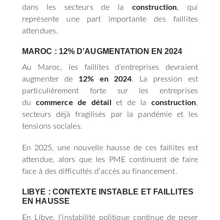
dans les secteurs de la
construction
, qui
représente une part importante des faillites
attendues.
MAROC : 12% D’AUGMENTATION EN 2024
Au Maroc, les faillites d’entreprises devraient
augmenter de
12% en 2024
. La pression est
particulièrement forte sur les entreprises
du
commerce de détail
et de la
construction
,
secteurs déjà fragilisés par la pandémie et les
tensions sociales.
En 2025, une nouvelle hausse de ces faillites est
attendue, alors que les PME continuent de faire
face à des difficultés d’accès au financement.
LIBYE : CONTEXTE INSTABLE ET FAILLITES
EN HAUSSE
En Libye, l’instabilité politique continue de peser