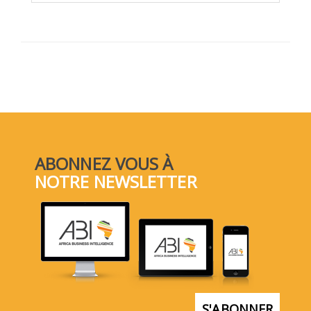
ABONNEZ VOUS À
NOTRE NEWSLETTER
S'ABONNER