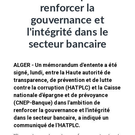
renforcer la
gouvernance et
l'intégrité dans le
secteur bancaire
ALGER - Un mémorandum d'entente a été
signé, lundi, entre la Haute autorité de
transparence, de prévention et de lutte
contre la corruption (HATPLC) et la Caisse
nationale d'épargne et de prévoyance
(CNEP-Banque) dans l'ambition de
renforcer la gouvernance et l'intégrité
dans le secteur bancaire, a indiqué un
communiqué de l'HATPLC.