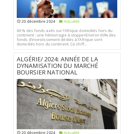
20 décembre 2024
Actualité
60 % des fonds axés sur l’Afrique domiciliés hors du
continent : une hémorragie à stopperEnviron 60% des
fonds d’investissement dédiés à l’Afrique sont
domiciliés hors du continent. Ce chiff...
ALGÉRIE/ 2024: ANNÉE DE LA
DYNAMISATION DU MARCHÉ
BOURSIER NATIONAL
20 décembre 2024
Actualité