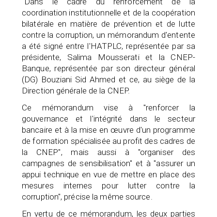
"Dans le cadre du renforcement de la
coordination institutionnelle et de la coopération
bilatérale en matière de prévention et de lutte
contre la corruption, un mémorandum d'entente
a été signé entre l'HATPLC, représentée par sa
présidente, Salima Mousserati et la CNEP-
Banque, représentée par son directeur général
(DG) Bouziani Sid Ahmed et ce, au siège de la
Direction générale de la CNEP.
Ce mémorandum vise à "renforcer la
gouvernance et l'intégrité dans le secteur
bancaire et à la mise en œuvre d'un programme
de formation spécialisée au profit des cadres de
la CNEP", mais aussi à "organiser des
campagnes de sensibilisation" et à "assurer un
appui technique en vue de mettre en place des
mesures internes pour lutter contre la
corruption", précise la même source.
En vertu de ce mémorandum, les deux parties