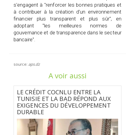
s'engagent à "renforcer les bonnes pratiques et
à contribuer à la création d'un environnement
financier plus transparent et plus sûr", en
adoptant "les meilleures normes de
gouvernance et de transparence dans le secteur
bancaire".
source:
aps.dz
A voir aussi
LE CRÉDIT COCNLU ENTRE LA
TUNISIE ET LA BAD RÉPOND AUX
EXIGENCES DU DÉVELOPPEMENT
DURABLE