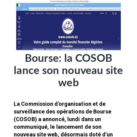
SÉLECTIONNEZ UN/DES PAYS
Bourse: la COSOB
lance son nouveau site
web
La Commission d'organisation et de
surveillance des opérations de Bourse
(COSOB) a annoncé, lundi dans un
communiqué, le lancement de son
nouveau site web, désormais doté d'un