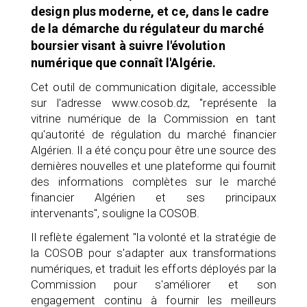
design plus moderne, et ce, dans le cadre
de la démarche du régulateur du marché
boursier visant à suivre l'évolution
numérique que connaît l'Algérie.
Cet outil de communication digitale, accessible
sur l'adresse www.cosob.dz, "représente la
vitrine numérique de la Commission en tant
qu'autorité de régulation du marché financier
Algérien. Il a été conçu pour être une source des
dernières nouvelles et une plateforme qui fournit
des informations complètes sur le marché
financier Algérien et ses principaux
intervenants", souligne la COSOB.
Il reflète également "la volonté et la stratégie de
la COSOB pour s'adapter aux transformations
numériques, et traduit les efforts déployés par la
Commission pour s'améliorer et son
engagement continu à fournir les meilleurs