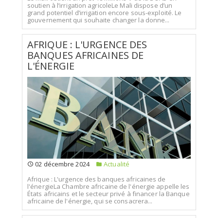
soutien à l’irrigation agricoleLe Mali dispose d’un
grand potentiel d’irrigation encore sous-exploité. Le
gouvernement qui souhaite changer la donne...
AFRIQUE : L'URGENCE DES
BANQUES AFRICAINES DE
L'ÉNERGIE
02 décembre 2024
Actualité
Afrique : L'urgence des banques africaines de
l'énergieLa Chambre africaine de l'énergie appelle les
États africains et le secteur privé à financer la Banque
africaine de l'énergie, qui se consacrera...