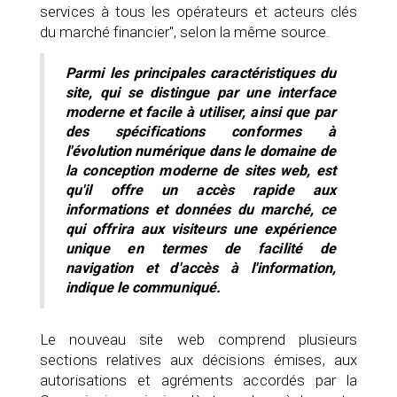
services à tous les opérateurs et acteurs clés
du marché financier", selon la même source.
Parmi les principales caractéristiques du
site, qui se distingue par une interface
moderne et facile à utiliser, ainsi que par
des spécifications conformes à
l'évolution numérique dans le domaine de
la conception moderne de sites web, est
qu'il offre un accès rapide aux
informations et données du marché, ce
qui offrira aux visiteurs une expérience
unique en termes de facilité de
navigation et d'accès à l'information,
indique le communiqué.
Le nouveau site web comprend plusieurs
sections relatives aux décisions émises, aux
autorisations et agréments accordés par la