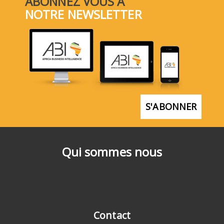
ABONNEZ VOUS À
NOTRE NEWSLETTER
S'ABONNER
Qui sommes nous
Contact