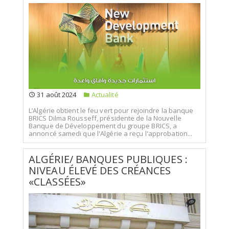
31 août 2024
Actualité
L’Algérie obtient le feu vert pour rejoindre la banque
BRICS Dilma Rousseff, présidente de la Nouvelle
Banque de Développement du groupe BRICS, a
annoncé samedi que l'Algérie a reçu l'approbation...
ALGÉRIE/ BANQUES PUBLIQUES :
NIVEAU ÉLEVÉ DES CRÉANCES
«CLASSÉES»