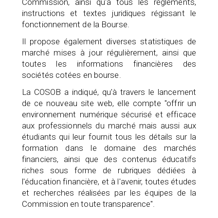
Commission, ainsi qu'à tous les règlements,
instructions et textes juridiques régissant le
fonctionnement de la Bourse.
Il propose également diverses statistiques de
marché mises à jour régulièrement, ainsi que
toutes les informations financières des
sociétés cotées en bourse.
La COSOB a indiqué, qu'à travers le lancement
de ce nouveau site web, elle compte "offrir un
environnement numérique sécurisé et efficace
aux professionnels du marché mais aussi aux
étudiants qui leur fournit tous les détails sur la
formation dans le domaine des marchés
financiers, ainsi que des contenus éducatifs
riches sous forme de rubriques dédiées à
l'éducation financière, et à l'avenir, toutes études
et recherches réalisées par les équipes de la
Commission en toute transparence".