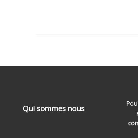
Pou
Qui sommes nous
con