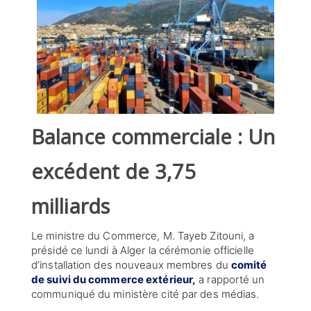
SÉLECTIONNEZ UN/DES PAYS
Balance commerciale : Un
excédent de 3,75
milliards
Le ministre du Commerce, M. Tayeb Zitouni, a
présidé ce lundi à Alger la cérémonie officielle
d’installation des nouveaux membres du
comité
de suivi du commerce extérieur,
a rapporté un
communiqué du ministère cité par des médias.