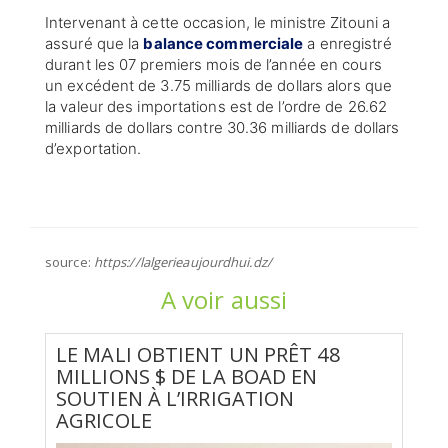
Intervenant à cette occasion, le ministre Zitouni a
assuré que la
balance commerciale
a enregistré
durant les 07 premiers mois de l’année en cours
un excédent de 3.75 milliards de dollars alors que
la valeur des importations est de l’ordre de 26.62
milliards de dollars contre 30.36 milliards de dollars
d’exportation.
source:
https://lalgerieaujourdhui.dz/
A voir aussi
LE MALI OBTIENT UN PRÊT 48
MILLIONS $ DE LA BOAD EN
SOUTIEN À L’IRRIGATION
AGRICOLE