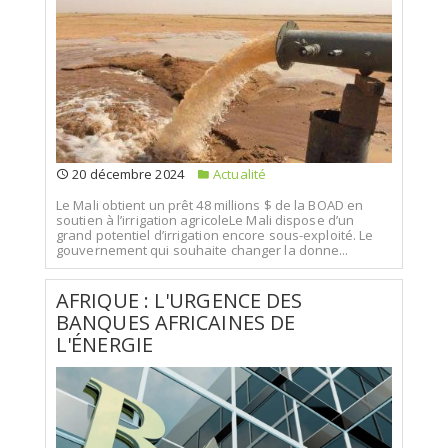
20 décembre 2024
Actualité
Le Mali obtient un prêt 48 millions $ de la BOAD en
soutien à l’irrigation agricoleLe Mali dispose d’un
grand potentiel d’irrigation encore sous-exploité. Le
gouvernement qui souhaite changer la donne...
AFRIQUE : L'URGENCE DES
BANQUES AFRICAINES DE
L'ÉNERGIE