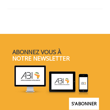
ABONNEZ VOUS À
NOTRE NEWSLETTER
S'ABONNER