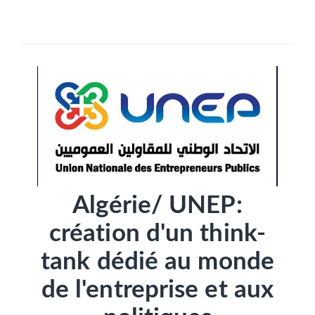
SÉLECTIONNEZ UN/DES PAYS
Algérie/ UNEP:
création d'un think-
tank dédié au monde
de l'entreprise et aux