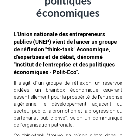
politiques
économiques
L'Union nationale des entrepreneurs
publics (UNEP) vient de lancer un groupe
de réflexion "think-tank" économique,
d'expertises et de débat, dénommé
"Institut de l'entreprise et des politiques
économiques - Polit-Eco".
Il s'agit d'"un groupe de réflexion, un réservoir
d'idées, un brainbox économique œuvrant
essentiellement pour la prospérité de l'entreprise
algérienne, le développement adjacent du
secteur public, la promotion et la progression du
partenariat public-privé", selon un communiqué
de l'organisation patronale.
Ce think-tank "trouve sa raison d'être dans la