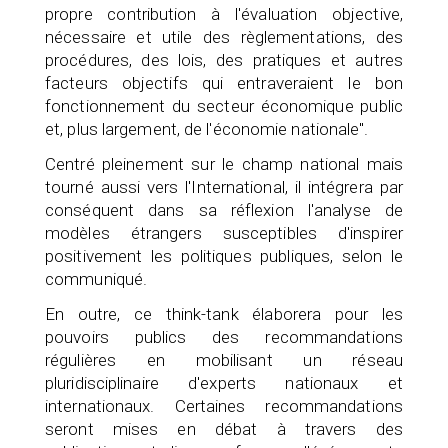
propre contribution à l'évaluation objective,
nécessaire et utile des règlementations, des
procédures, des lois, des pratiques et autres
facteurs objectifs qui entraveraient le bon
fonctionnement du secteur économique public
et, plus largement, de l'économie nationale".
Centré pleinement sur le champ national mais
tourné aussi vers l'International, il intégrera par
conséquent dans sa réflexion l'analyse de
modèles étrangers susceptibles d'inspirer
positivement les politiques publiques, selon le
communiqué.
En outre, ce think-tank élaborera pour les
pouvoirs publics des recommandations
régulières en mobilisant un réseau
pluridisciplinaire d'experts nationaux et
internationaux. Certaines recommandations
seront mises en débat à travers des