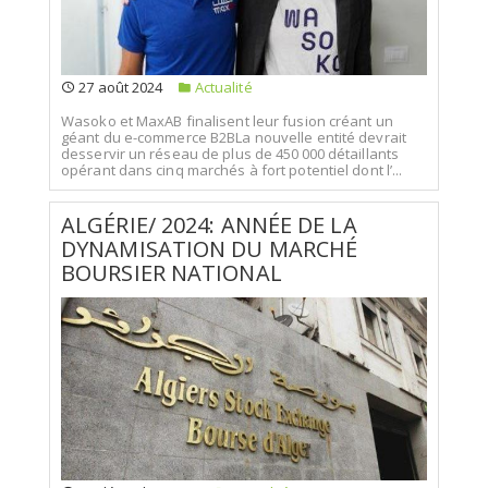
27 août 2024
Actualité
Wasoko et MaxAB finalisent leur fusion créant un
géant du e-commerce B2BLa nouvelle entité devrait
desservir un réseau de plus de 450 000 détaillants
opérant dans cinq marchés à fort potentiel dont l’...
ALGÉRIE/ 2024: ANNÉE DE LA
DYNAMISATION DU MARCHÉ
BOURSIER NATIONAL