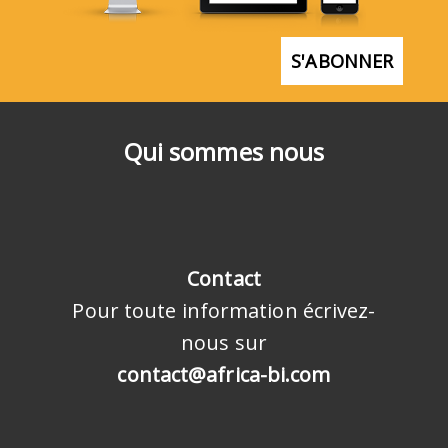
S'ABONNER
Qui sommes nous
Contact
Pour toute information écrivez-
nous sur
contact@africa-bi.com