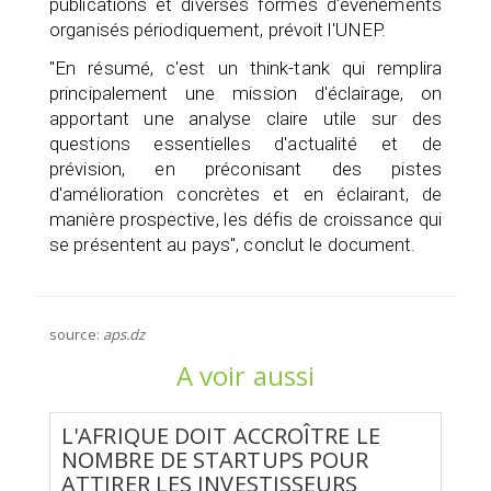
publications et diverses formes d'événements
organisés périodiquement, prévoit l'UNEP.
"En résumé, c'est un think-tank qui remplira
principalement une mission d'éclairage, on
apportant une analyse claire utile sur des
questions essentielles d'actualité et de
prévision, en préconisant des pistes
d'amélioration concrètes et en éclairant, de
manière prospective, les défis de croissance qui
se présentent au pays", conclut le document.
source:
aps.dz
A voir aussi
L'AFRIQUE DOIT ACCROÎTRE LE
NOMBRE DE STARTUPS POUR
ATTIRER LES INVESTISSEURS