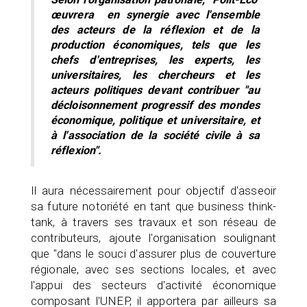
œuvrera en synergie avec l'ensemble
des acteurs de la réflexion et de la
production économiques, tels que les
chefs d'entreprises, les experts, les
universitaires, les chercheurs et les
acteurs politiques devant contribuer "au
décloisonnement progressif des mondes
économique, politique et universitaire, et
à l'association de la société civile à sa
réflexion".
Il aura nécessairement pour objectif d'asseoir
sa future notoriété en tant que business think-
tank, à travers ses travaux et son réseau de
contributeurs, ajoute l'organisation soulignant
que "dans le souci d'assurer plus de couverture
régionale, avec ses sections locales, et avec
l'appui des secteurs d'activité économique
composant l'UNEP, il apportera par ailleurs sa