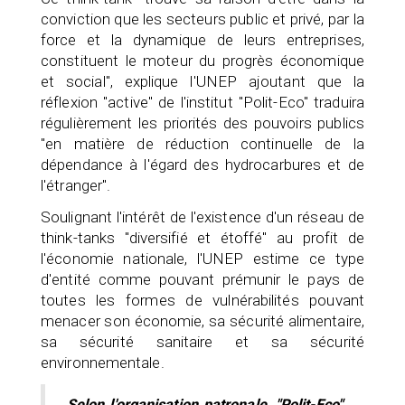
conviction que les secteurs public et privé, par la
force et la dynamique de leurs entreprises,
constituent le moteur du progrès économique
et social", explique l'UNEP ajoutant que la
réflexion "active" de l'institut "Polit-Eco" traduira
régulièrement les priorités des pouvoirs publics
"en matière de réduction continuelle de la
dépendance à l'égard des hydrocarbures et de
l'étranger".
Soulignant l'intérêt de l'existence d'un réseau de
think-tanks "diversifié et étoffé" au profit de
l'économie nationale, l'UNEP estime ce type
d'entité comme pouvant prémunir le pays de
toutes les formes de vulnérabilités pouvant
menacer son économie, sa sécurité alimentaire,
sa sécurité sanitaire et sa sécurité
environnementale.
Selon l'organisation patronale, "Polit-Eco"