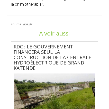
la chimiothérapie".
source:
aps.dz
A voir aussi
RDC : LE GOUVERNEMENT
FINANCERA SEUL LA
CONSTRUCTION DE LA CENTRALE
HYDROÉLECTRIQUE DE GRAND
KATENDE