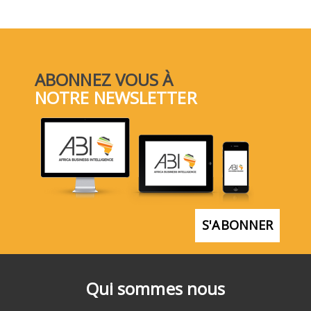
ABONNEZ VOUS À
NOTRE NEWSLETTER
S'ABONNER
Qui sommes nous