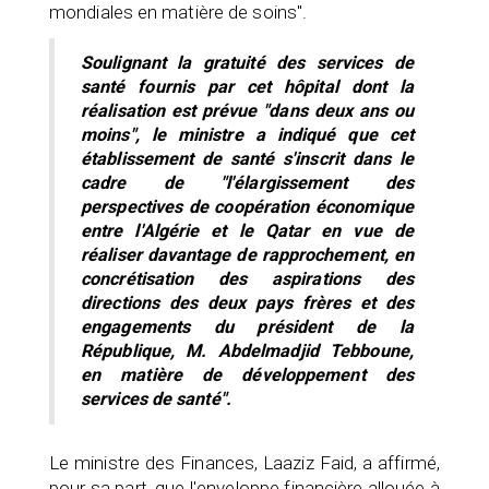
mondiales en matière de soins".
Soulignant la gratuité des services de
santé fournis par cet hôpital dont la
réalisation est prévue "dans deux ans ou
moins", le ministre a indiqué que cet
établissement de santé s'inscrit dans le
cadre de "l'élargissement des
perspectives de coopération économique
entre l'Algérie et le Qatar en vue de
réaliser davantage de rapprochement, en
concrétisation des aspirations des
directions des deux pays frères et des
engagements du président de la
République, M. Abdelmadjid Tebboune,
en matière de développement des
services de santé".
Le ministre des Finances, Laaziz Faid, a affirmé,
pour sa part, que l'enveloppe financière allouée à