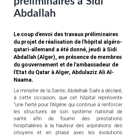
préliminaires à Sidi
Abdallah
Le coup d'envoi des travaux préliminaires
du projet de réalisation de l'hôpital algéro-
qatari-allemand a été donné, jeudi à Sidi
Abdallah (Alger), en présence de membres
du gouvernement et de l'ambassadeur de
l'Etat du Qatar à Alger, Abdulaziz Ali Al-
Naama.
Le ministre de la Santé, Abdelhak Saihi a déclaré,
à cette occasion, que cet hôpital représente
"une fierté pour l'Algérie qui continue à renforcer
les structures de son système national de
santé afin de fournir des prestations
hospitalières à la hauteur des aspirations des
citoyens et en phase avec les évolutions