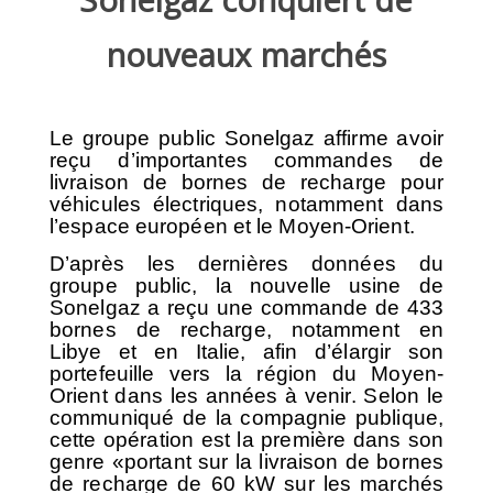
nouveaux marchés
Le groupe public Sonelgaz affirme avoir
reçu d’importantes commandes de
livraison de bornes de recharge pour
véhicules électriques, notamment dans
l’espace européen et le Moyen-Orient.
D’après les dernières données du
groupe public, la nouvelle usine de
Sonelgaz a reçu une commande de 433
bornes de recharge, notamment en
Libye et en Italie, afin d’élargir son
portefeuille vers la région du Moyen-
Orient dans les années à venir. Selon le
communiqué de la compagnie publique,
cette opération est la première dans son
genre «portant sur la livraison de bornes
de recharge de 60 kW sur les marchés