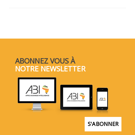
ABONNEZ VOUS À
NOTRE NEWSLETTER
S'ABONNER