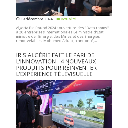
19 décembre 2024
Actualité
Algeria Bid Round 2024 : ouverture des "Data rooms"
à 20 entreprises internationales Le ministre d'Etat,
ministre de l'Energie, des Mines et des Energies
renouvelables, Mohamed Arkab, a annoncé,...
IRIS ALGÉRIE FAIT LE PARI DE
L’INNOVATION : 4 NOUVEAUX
PRODUITS POUR RÉINVENTER
L’EXPÉRIENCE TÉLÉVISUELLE