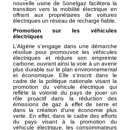
nouvelle usine de Sonelgaz facilitera la
transition vers la mobilité électrique en
offrant aux propriétaires de voitures
électriques un réseau de recharge fiable.
Promotion sur les véhicules
électriques
L’Algérie s’engage dans une démarche
résolue pour promouvoir les véhicules
électriques et réduire son empreinte
carbone, ouvrant ainsi la voie à un avenir
plus durable sur le plan environnemental
et économique. Elle s’inscrit dans le
cadre de la politique nationale visant la
promotion du véhicule électrique qui
reflète la volonté du pays de jouer un
rôle proactif dans la réduction des
émissions de gaz à effet de serre et
dans la création d’une économie plus
verte. En effet, dans le cadre des efforts
du pays visant à la promotion du
véhicule électrique, les consommateurs