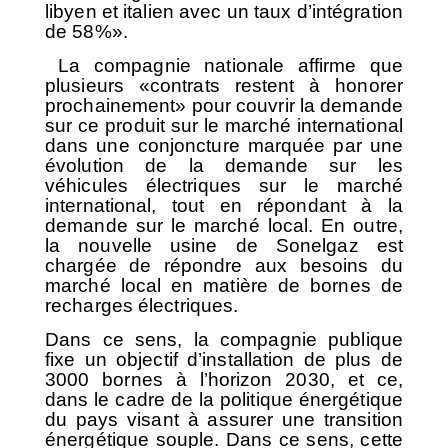
libyen et italien avec un taux d’intégration
de 58%».
La compagnie nationale affirme que
plusieurs «contrats restent à honorer
prochainement» pour couvrir la demande
sur ce produit sur le marché international
dans une conjoncture marquée par une
évolution de la demande sur les
véhicules électriques sur le marché
international, tout en répondant à la
demande sur le marché local. En outre,
la nouvelle usine de Sonelgaz est
chargée de répondre aux besoins du
marché local en matière de bornes de
recharges électriques.
Dans ce sens, la compagnie publique
fixe un objectif d’installation de plus de
3000 bornes à l’horizon 2030, et ce,
dans le cadre de la politique énergétique
du pays visant à assurer une transition
énergétique souple. Dans ce sens, cette