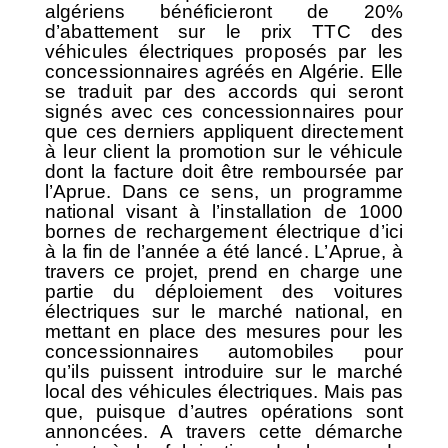
algériens bénéficieront de 20%
d’abattement sur le prix TTC des
véhicules électriques proposés par les
concessionnaires agréés en Algérie. Elle
se traduit par des accords qui seront
signés avec ces concessionnaires pour
que ces derniers appliquent directement
à leur client la promotion sur le véhicule
dont la facture doit être remboursée par
l’Aprue. Dans ce sens, un programme
national visant à l’installation de 1000
bornes de rechargement électrique d’ici
à la fin de l’année a été lancé. L’Aprue, à
travers ce projet, prend en charge une
partie du déploiement des voitures
électriques sur le marché national, en
mettant en place des mesures pour les
concessionnaires automobiles pour
qu’ils puissent introduire sur le marché
local des véhicules électriques. Mais pas
que, puisque d’autres opérations sont
annoncées. A travers cette démarche