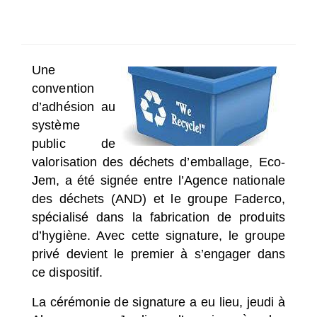
SÉLECTIONNEZ UN/DES PAYS
Une
convention
d’adhésion au
système
public de
valorisation des déchets d’emballage, Eco-
Jem, a été signée entre l’Agence nationale
des déchets (AND) et le groupe Faderco,
spécialisé dans la fabrication de produits
d’hygiène. Avec cette signature, le groupe
privé devient le premier à s’engager dans
ce dispositif.
La cérémonie de signature a eu lieu, jeudi à