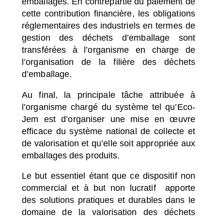
emballages. En contrepartie du paiement de
cette contribution financière, les obligations
réglementaires des industriels en termes de
gestion des déchets d’emballage sont
transférées à l’organisme en charge de
l’organisation de la filière des déchets
d’emballage.
Au final, la principale tâche attribuée à
l’organisme chargé du système tel qu’Eco-
Jem est d’organiser une mise en œuvre
efficace du système national de collecte et
de valorisation et qu’elle soit appropriée aux
emballages des produits.
Le but essentiel étant que ce dispositif non
commercial et à but non lucratif apporte
des solutions pratiques et durables dans le
domaine de la valorisation des déchets