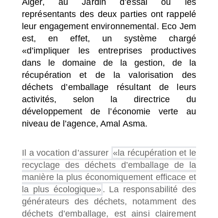
Alger, au Jardin d’essai où les
représentants des deux parties ont rappelé
leur engagement environnemental. Eco Jem
est, en effet, un système chargé
«d’impliquer les entreprises productives
dans le domaine de la gestion, de la
récupération et de la valorisation des
déchets d’emballage résultant de leurs
activités, selon la directrice du
développement de l’économie verte au
niveau de l’agence, Amal Asma.
Il a vocation d’assurer
«la récupération et le
recyclage des déchets d’emballage de la
manière la plus économiquement efficace et
la plus écologique»
. La responsabilité des
générateurs des déchets, notamment des
déchets d’emballage, est ainsi clairement