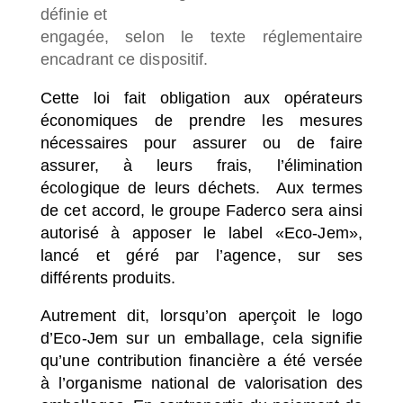
définie et
engagée, selon le texte réglementaire
encadrant ce dispositif.
Cette loi fait obligation aux opérateurs
économiques de prendre les mesures
nécessaires pour assurer ou de faire
assurer, à leurs frais, l’élimination
écologique de leurs déchets. Aux termes
de cet accord, le groupe Faderco sera ainsi
autorisé à apposer le label «Eco-Jem»,
lancé et géré par l’agence, sur ses
différents produits.
Autrement dit, lorsqu’on aperçoit le logo
d’Eco-Jem sur un emballage, cela signifie
qu’une contribution financière a été versée
à l’organisme national de valorisation des