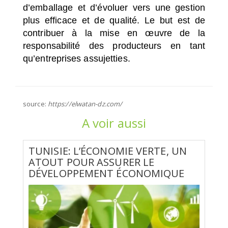
d’emballage et d’évoluer vers une gestion
plus efficace et de qualité. Le but est de
contribuer à la mise en œuvre de la
responsabilité des producteurs en tant
qu’entreprises assujetties.
source:
https://elwatan-dz.com/
A voir aussi
TUNISIE: L’ÉCONOMIE VERTE, UN
ATOUT POUR ASSURER LE
DÉVELOPPEMENT ÉCONOMIQUE