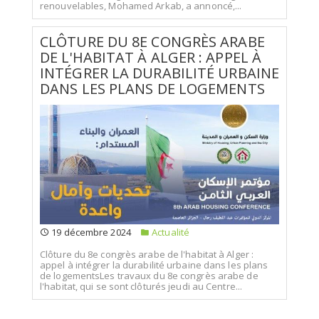
renouvelables, Mohamed Arkab, a annoncé,...
CLÔTURE DU 8E CONGRÈS ARABE
DE L'HABITAT À ALGER : APPEL À
INTÉGRER LA DURABILITÉ URBAINE
DANS LES PLANS DE LOGEMENTS
19 décembre 2024
Actualité
Clôture du 8e congrès arabe de l'habitat à Alger :
appel à intégrer la durabilité urbaine dans les plans
de logementsLes travaux du 8e congrès arabe de
l'habitat, qui se sont clôturés jeudi au Centre...