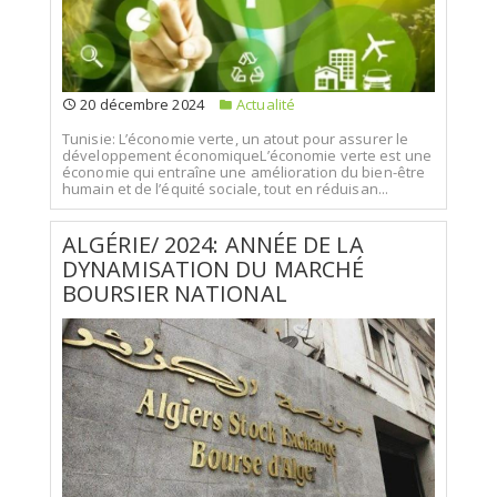
20 décembre 2024
Actualité
Tunisie: L’économie verte, un atout pour assurer le
développement économiqueL’économie verte est une
économie qui entraîne une amélioration du bien-être
humain et de l’équité sociale, tout en réduisan...
ALGÉRIE/ 2024: ANNÉE DE LA
DYNAMISATION DU MARCHÉ
BOURSIER NATIONAL