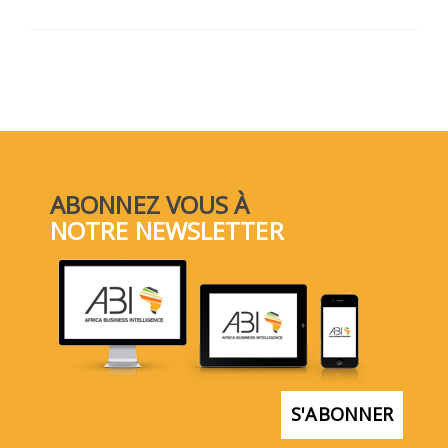
ABONNEZ VOUS À
NOTRE NEWSLETTER
S'ABONNER