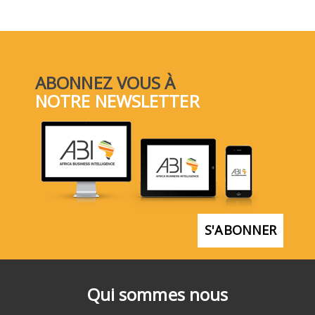
ABONNEZ VOUS À
NOTRE NEWSLETTER
S'ABONNER
Qui sommes nous