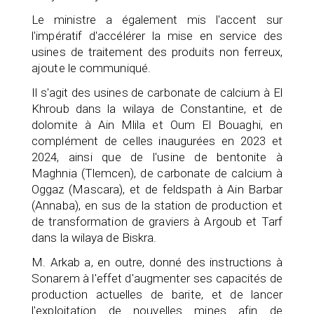
Le ministre a également mis l'accent sur
l'impératif d'accélérer la mise en service des
usines de traitement des produits non ferreux,
ajoute le communiqué.
Il s'agit des usines de carbonate de calcium à El
Khroub dans la wilaya de Constantine, et de
dolomite à Ain Mlila et Oum El Bouaghi, en
complément de celles inaugurées en 2023 et
2024, ainsi que de l'usine de bentonite à
Maghnia (Tlemcen), de carbonate de calcium à
Oggaz (Mascara), et de feldspath à Ain Barbar
(Annaba), en sus de la station de production et
de transformation de graviers à Argoub et Tarf
dans la wilaya de Biskra.
M. Arkab a, en outre, donné des instructions à
Sonarem à l'effet d'augmenter ses capacités de
production actuelles de barite, et de lancer
l'exploitation de nouvelles mines afin de