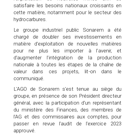
satisfaire les besoins nationaux croissants en
cette matière, notamment pour le secteur des
hydrocarbures.
Le groupe industriel public Sonarem a été
chargé de doubler ses investissements en
matière d'exploitation de nouvelles matières
pour ne plus les importer à l'avenir, et
d'augmenter l'intégration de la production
nationale à toutes les étapes de la chaîne de
valeur dans ces projets, lit-on dans le
communiqué.
L'AGO de Sonarem s'est tenue au siège du
groupe, en présence de son Président directeur
général, avec la participation d'un représentant
du ministère des Finances, des membres de
l'AG et des commissaires aux comptes, pour
passer en revue l'audit de l'exercice 2023
approuvé.