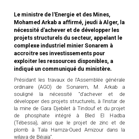
Le ministre de l'Energie et des Mines,
Mohamed Arkab a affirmé, jeudi à Alger, la
nécessité d'achever et de développer les
projets structurels du secteur, appelant le
complexe industriel minier Sonarem à
accroitre ses investissements pour
exploiter les ressources disponibles, a
indiqué un communiqué du ministère.
Présidant les travaux de l'Assemblée générale
ordinaire (AGO) de Sonarem, M. Arkab a
souligné la nécessité "d'achever et de
développer des projets structurels, à l'instar de
la mine de Gara Djebilet à Tindouf et du projet
de phosphate intégré à Bled El Hadba
(Tébessa), ainsi que le projet de zinc et de
plomb à Tala Hamza-Oued Amizour dans la
wilaya de Béjaïa".