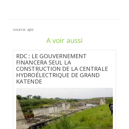
source:
aps
A voir aussi
RDC : LE GOUVERNEMENT
FINANCERA SEUL LA
CONSTRUCTION DE LA CENTRALE
HYDROÉLECTRIQUE DE GRAND
KATENDE