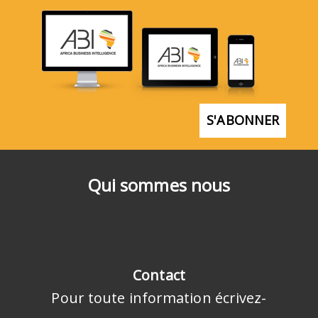
S'ABONNER
Qui sommes nous
Contact
Pour toute information écrivez-