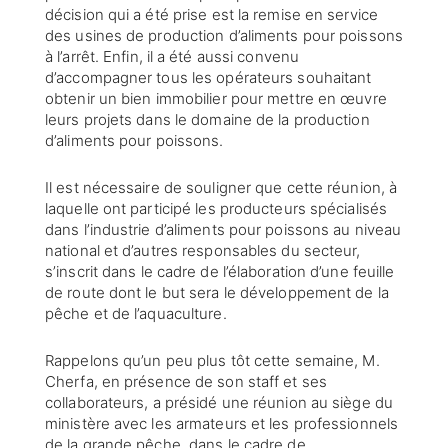
décision qui a été prise est la remise en service
des usines de production d’aliments pour poissons
à l’arrêt. Enfin, il a été aussi convenu
d’accompagner tous les opérateurs souhaitant
obtenir un bien immobilier pour mettre en œuvre
leurs projets dans le domaine de la production
d’aliments pour poissons.
Il est nécessaire de souligner que cette réunion, à
laquelle ont participé les producteurs spécialisés
dans l’industrie d’aliments pour poissons au niveau
national et d’autres responsables du secteur,
s’inscrit dans le cadre de l’élaboration d’une feuille
de route dont le but sera le développement de la
pêche et de l’aquaculture.
Rappelons qu’un peu plus tôt cette semaine, M.
Cherfa, en présence de son staff et ses
collaborateurs, a présidé une réunion au siège du
ministère avec les armateurs et les professionnels
de la grande pêche, dans le cadre de