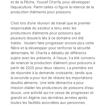
et de la Pêche, Youcef Cherfa, pour développer
l’aquaculture. Parmi celles-ci figure la relance de la
production d’aliments pour poissons.
C’est lors d’une réunion de travail que le premier
responsable du secteur a tenu avec les
producteurs d’aliments pour poissons que
plusieurs dossiers liés à ce domaine ont été
traités. Voulant faire progresser encore plus cette
filière et la développer pour renforcer la sécurité
alimentaire, M. Cherfa a débattu de différents
sujets avec les présents. A l’issue, il a été convenu
de relancer la production d’aliment pour poissons à
partir de 2025 pour deux raisons. La première est
de répondre à la demande croissante, tandis que
la seconde a pour but de réduire les importations
desdits aliments. Une telle démarche a pour
mission d’aider les producteurs de poissons d’eau
douce, une activité qui ne cesse de progresser et
grandir en Algérie ces dernières années après
toutes les facilités accordées aux personnes