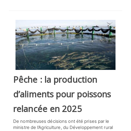
SÉLECTIONNEZ UN/DES PAYS
Pêche : la production
d’aliments pour poissons
relancée en 2025
De nombreuses décisions ont été prises par le
ministre de l’Agriculture, du Développement rural