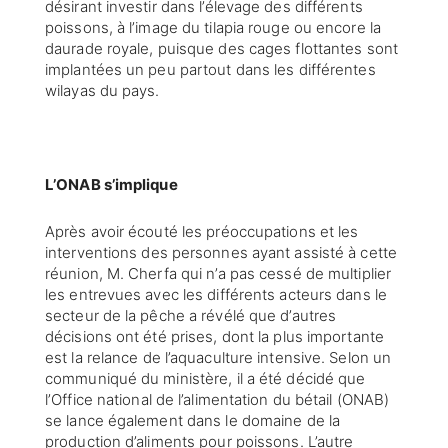
désirant investir dans l’élevage des différents
poissons, à l’image du tilapia rouge ou encore la
daurade royale, puisque des cages flottantes sont
implantées un peu partout dans les différentes
wilayas du pays.
L’ONAB s’implique
Après avoir écouté les préoccupations et les
interventions des personnes ayant assisté à cette
réunion, M. Cherfa qui n’a pas cessé de multiplier
les entrevues avec les différents acteurs dans le
secteur de la pêche a révélé que d’autres
décisions ont été prises, dont la plus importante
est la relance de l’aquaculture intensive. Selon un
communiqué du ministère, il a été décidé que
l’Office national de l’alimentation du bétail (ONAB)
se lance également dans le domaine de la
production d’aliments pour poissons. L’autre