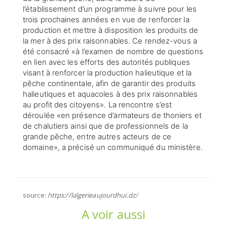
l’établissement d’un programme à suivre pour les
trois prochaines années en vue de renforcer la
production et mettre à disposition les produits de
la mer à des prix raisonnables. Ce rendez-vous a
été consacré «à l’examen de nombre de questions
en lien avec les efforts des autorités publiques
visant à renforcer la production halieutique et la
pêche continentale, afin de garantir des produits
halieutiques et aquacoles à des prix raisonnables
au profit des citoyens». La rencontre s’est
déroulée «en présence d’armateurs de thoniers et
de chalutiers ainsi que de professionnels de la
grande pêche, entre autres acteurs de ce
domaine», a précisé un communiqué du ministère.
source:
https://lalgerieaujourdhui.dz/
A voir aussi