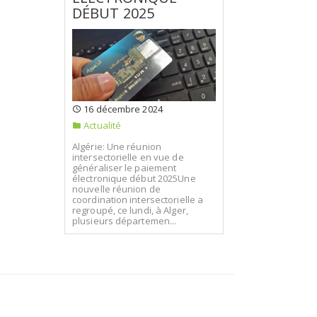
DÉBUT 2025
16 décembre 2024
Actualité
Algérie: Une réunion
intersectorielle en vue de
généraliser le paiement
électronique début 2025Une
nouvelle réunion de
coordination intersectorielle a
regroupé, ce lundi, à Alger,
plusieurs départemen...