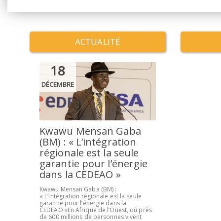
ACTUALITÉ
18
DÉCEMBRE
Kwawu Mensan Gaba
(BM) : « L’intégration
régionale est la seule
garantie pour l’énergie
dans la CEDEAO »
Kwawu Mensan Gaba (BM) :
« L’intégration régionale est la seule
garantie pour l’énergie dans la
CEDEAO »En Afrique de l’Ouest, où près
de 600 millions de personnes vivent