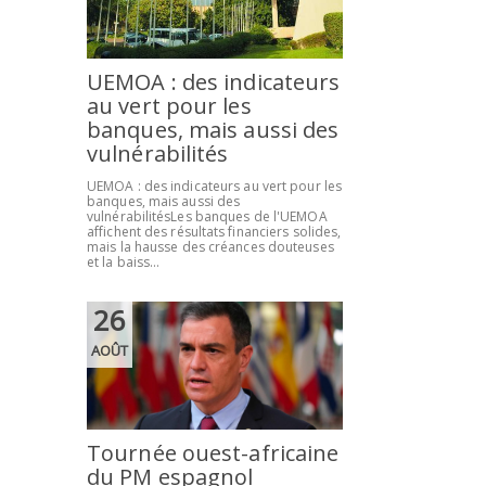
UEMOA : des indicateurs
au vert pour les
banques, mais aussi des
vulnérabilités
UEMOA : des indicateurs au vert pour les
banques, mais aussi des
vulnérabilitésLes banques de l'UEMOA
affichent des résultats financiers solides,
mais la hausse des créances douteuses
et la baiss...
26
AOÛT
Tournée ouest-africaine
du PM espagnol