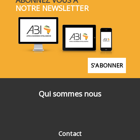
NOTRE NEWSLETTER
S'ABONNER
Qui sommes nous
Contact