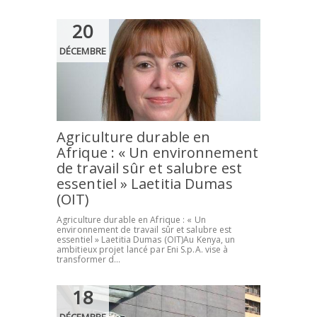
20
DÉCEMBRE
Agriculture durable en
Afrique : « Un environnement
de travail sûr et salubre est
essentiel » Laetitia Dumas
(OIT)
Agriculture durable en Afrique : « Un
environnement de travail sûr et salubre est
essentiel » Laetitia Dumas (OIT)Au Kenya, un
ambitieux projet lancé par Eni S.p.A. vise à
transformer d...
18