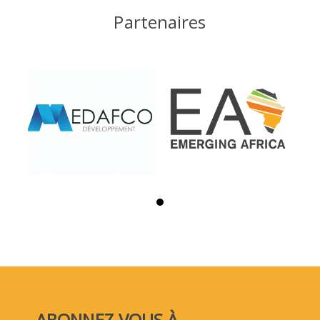
Partenaires
ABONNEZ VOUS À