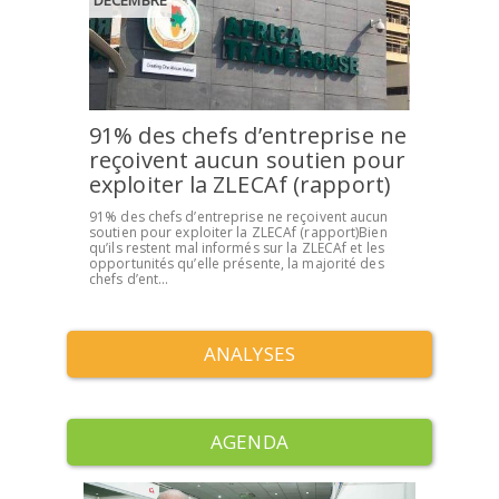
DÉCEMBRE
91% des chefs d’entreprise ne
reçoivent aucun soutien pour
exploiter la ZLECAf (rapport)
91% des chefs d’entreprise ne reçoivent aucun
soutien pour exploiter la ZLECAf (rapport)Bien
qu’ils restent mal informés sur la ZLECAf et les
opportunités qu’elle présente, la majorité des
chefs d’ent...
ANALYSES
AGENDA