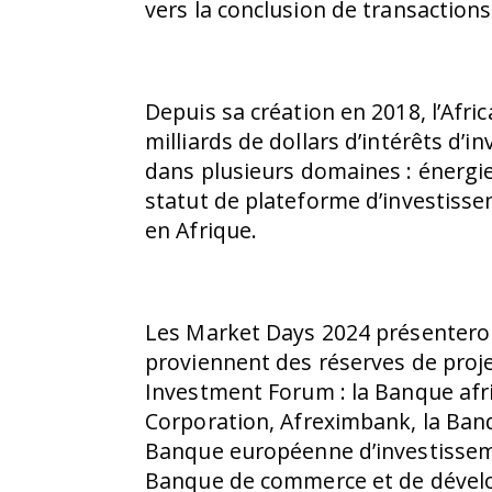
vers la conclusion de transactions
Depuis sa création en 2018, l’Afr
milliards de dollars d’intérêts d
dans plusieurs domaines : énergie,
statut de plateforme d’investiss
en Afrique.
Les Market Days 2024 présenteron
proviennent des réserves de proje
Investment Forum : la Banque afri
Corporation, Afreximbank, la Banq
Banque européenne d’investissem
Banque de commerce et de dévelop