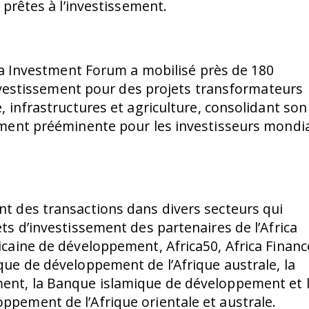
 prêtes à l’investissement.
ica Investment Forum a mobilisé près de 180
’investissement pour des projets transformateurs
 infrastructures et agriculture, consolidant son
ement prééminente pour les investisseurs mondi
t des transactions dans divers secteurs qui
ts d’investissement des partenaires de l’Africa
caine de développement, Africa50, Africa Financ
ue de développement de l’Afrique australe, la
ent, la Banque islamique de développement et 
pement de l’Afrique orientale et australe.