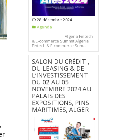
28 décembre 2024
Agenda
Algeria Fintech
& E-commerce Summit Algeria
Fintech & E-commerce Sum...
SALON DU CRÉDIT ,
DU LEASING & DE
L’INVESTISSEMENT
DU 02 AU 05
NOVEMBRE 2024 AU
PALAIS DES
EXPOSITIONS, PINS
MARITIMES, ALGER
s
er