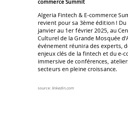
commerce Summit
Algeria Fintech & E-commerce Su
revient pour sa 3ème édition ! Du
janvier au 1er février 2025, au Ce
Culturel de la Grande Mosquée d’A
événement réunira des experts, d
enjeux clés de la fintech et du e
immersive de conférences, atelier
secteurs en pleine croissance.
source:
linkedin.com