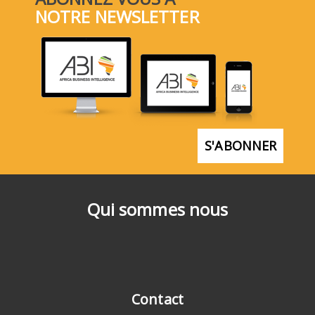
NOTRE NEWSLETTER
S'ABONNER
Qui sommes nous
Contact