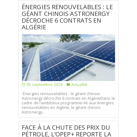
ÉNERGIES RENOUVELABLES : LE
GÉANT CHINOIS ASTRONERGY
DÉCROCHE 6 CONTRATS EN
ALGÉRIE
05 septembre 2024
Actualité
Énergies renouvelables : le géant chinois
Astronergy décroche 6 contrats en AlgérieDans le
cadre de l’ambitieux programme lié aux énergies
renouvelables en Algérie, le géant chinois
Astronergy...
FACE À LA CHUTE DES PRIX DU
PÉTROLE, L’OPEP+ REPORTE LA