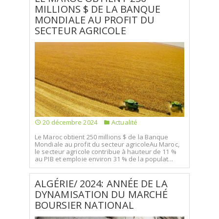
MILLIONS $ DE LA BANQUE
MONDIALE AU PROFIT DU
SECTEUR AGRICOLE
20 décembre 2024
Actualité
Le Maroc obtient 250 millions $ de la Banque
Mondiale au profit du secteur agricoleAu Maroc,
le secteur agricole contribue à hauteur de 11 %
au PIB et emploie environ 31 % de la populat...
ALGÉRIE/ 2024: ANNÉE DE LA
DYNAMISATION DU MARCHÉ
BOURSIER NATIONAL