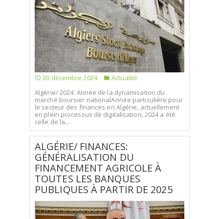
20 décembre 2024
Actualité
Algérie/ 2024: Année de la dynamisation du
marché boursier nationalAnnée particulière pour
le secteur des finances en Algérie, actuellement
en plein processus de digitalisation, 2024 a été
celle de la...
ALGÉRIE/ FINANCES:
GÉNÉRALISATION DU
FINANCEMENT AGRICOLE À
TOUTES LES BANQUES
PUBLIQUES À PARTIR DE 2025