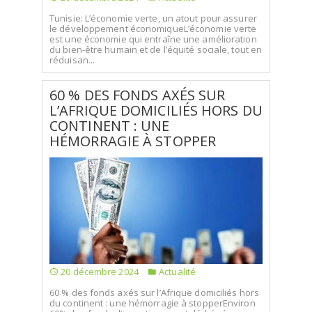
Tunisie: L’économie verte, un atout pour assurer
le développement économiqueL’économie verte
est une économie qui entraîne une amélioration
du bien-être humain et de l’équité sociale, tout en
réduisan...
60 % DES FONDS AXÉS SUR
L’AFRIQUE DOMICILIÉS HORS DU
CONTINENT : UNE
HÉMORRAGIE À STOPPER
20 décembre 2024
Actualité
60 % des fonds axés sur l’Afrique domiciliés hors
du continent : une hémorragie à stopperEnviron