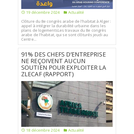
19 décembre 2024
Actualité
Clôture du 8e congrès arabe de l'habitat à Alger :
appel à intégrer la durabilité urbaine dans les
plans de logementsLes travaux du 8e congrès
arabe de l'habitat, qui se sont clôturés jeudi au
Centre...
91% DES CHEFS D’ENTREPRISE
NE REÇOIVENT AUCUN
SOUTIEN POUR EXPLOITER LA
ZLECAF (RAPPORT)
18 décembre 2024
Actualité