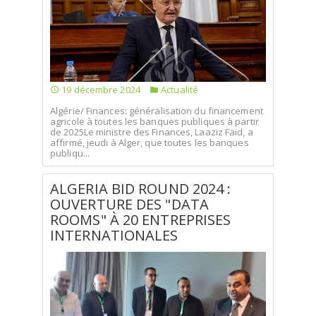
19 décembre 2024
Actualité
Algérie/ Finances: généralisation du financement
agricole à toutes les banques publiques à partir
de 2025Le ministre des Finances, Laaziz Faid, a
affirmé, jeudi à Alger, que toutes les banques
publiqu...
ALGERIA BID ROUND 2024 :
OUVERTURE DES "DATA
ROOMS" À 20 ENTREPRISES
INTERNATIONALES