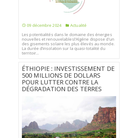
09 décembre 2024
Actualité
Les potentialités dans le domaine des énergies
nouvelles et renouvelablesl’Algérie dispose d’un
des gisements solaire les plus élevés au monde.
La durée d’insolation sur la quasi-totalité du
territoir...
ÉTHIOPIE : INVESTISSEMENT DE
500 MILLIONS DE DOLLARS
POUR LUTTER CONTRE LA
DÉGRADATION DES TERRES