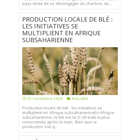
pays tente de se désengager du charbon, do...
PRODUCTION LOCALE DE BLÉ :
LES INITIATIVES SE
MULTIPLIENT EN AFRIQUE
SUBSAHARIENNE
01 novembre 2024
Actualité
Production locale de blé : les initiatives se
multiplient en Afrique subsaharienneEn Afrique
subsaharienne, le blé est la 2ᵉ céréale la plus
consommée après le maïs. Bien que la
production soit q...