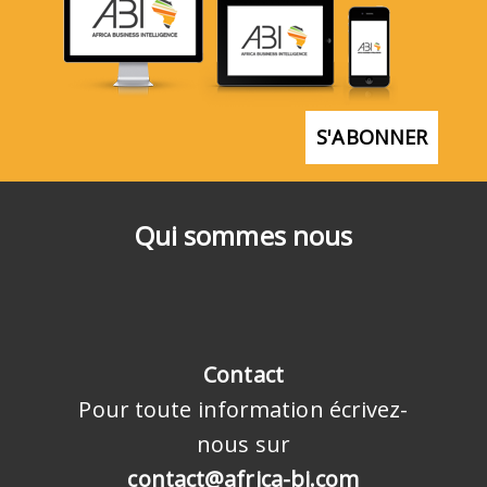
S'ABONNER
Qui sommes nous
Contact
Pour toute information écrivez-
nous sur
contact@africa-bi.com