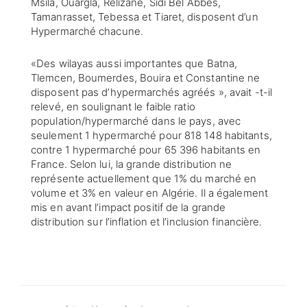
Msila, Ouargla, Relizane, Sidi Bel Abbes,
Tamanrasset, Tebessa et Tiaret, disposent d’un
Hypermarché chacune.
«Des wilayas aussi importantes que Batna,
Tlemcen, Boumerdes, Bouira et Constantine ne
disposent pas d’hypermarchés agréés », avait -t-il
relevé, en soulignant le faible ratio
population/hypermarché dans le pays, avec
seulement 1 hypermarché pour 818 148 habitants,
contre 1 hypermarché pour 65 396 habitants en
France. Selon lui, la grande distribution ne
représente actuellement que 1% du marché en
volume et 3% en valeur en Algérie. Il a également
mis en avant l’impact positif de la grande
distribution sur l’inflation et l’inclusion financière.