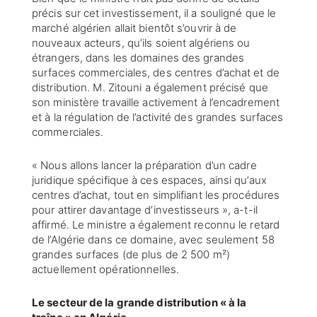
précis sur cet investissement, il a souligné que le
marché algérien allait bientôt s’ouvrir à de
nouveaux acteurs, qu’ils soient algériens ou
étrangers, dans les domaines des grandes
surfaces commerciales, des centres d’achat et de
distribution. M. Zitouni a également précisé que
son ministère travaille activement à l’encadrement
et à la régulation de l’activité des grandes surfaces
commerciales.
« Nous allons lancer la préparation d’un cadre
juridique spécifique à ces espaces, ainsi qu’aux
centres d’achat, tout en simplifiant les procédures
pour attirer davantage d’investisseurs », a-t-il
affirmé. Le ministre a également reconnu le retard
de l’Algérie dans ce domaine, avec seulement 58
grandes surfaces (de plus de 2 500 m²)
actuellement opérationnelles.
Le secteur de la grande distribution « à la