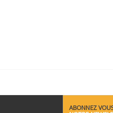
ABONNEZ VOUS