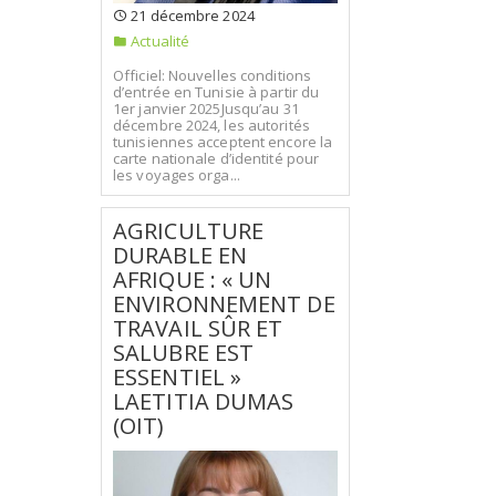
21 décembre 2024
Actualité
Officiel: Nouvelles conditions
d’entrée en Tunisie à partir du
1er janvier 2025Jusqu’au 31
décembre 2024, les autorités
tunisiennes acceptent encore la
carte nationale d’identité pour
les voyages orga...
AGRICULTURE
DURABLE EN
AFRIQUE : « UN
ENVIRONNEMENT DE
TRAVAIL SÛR ET
SALUBRE EST
ESSENTIEL »
LAETITIA DUMAS
(OIT)