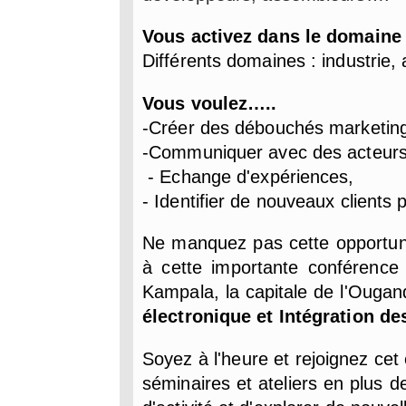
Vous activez dans le domain
Différents domaines : industrie,
Vous voulez…..
-Créer des débouchés marketing 
-Communiquer avec des acteurs 
- Echange d'expériences,
- Identifier de nouveaux clients p
Ne manquez pas cette opportunit
à cette importante conférence
Kampala, la capitale de l'Ougan
électronique et Intégration de
Soyez à l'heure et rejoignez cet
séminaires et ateliers en plus d