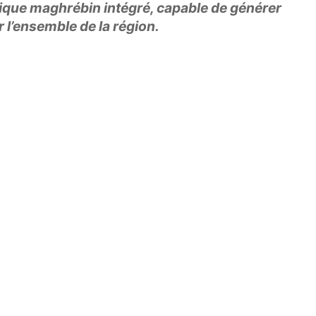
que maghrébin intégré, capable de générer
l’ensemble de la région.