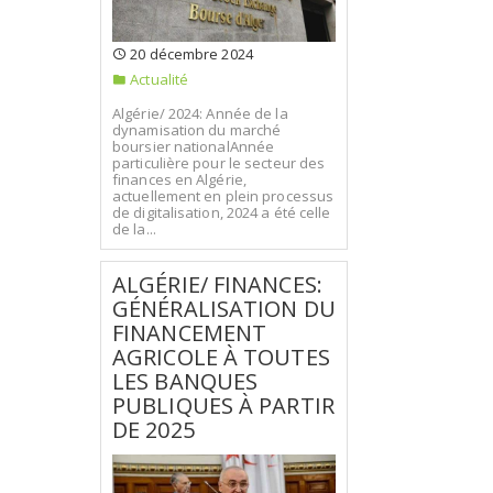
20 décembre 2024
Actualité
Algérie/ 2024: Année de la
dynamisation du marché
boursier nationalAnnée
particulière pour le secteur des
finances en Algérie,
actuellement en plein processus
de digitalisation, 2024 a été celle
de la...
ALGÉRIE/ FINANCES:
GÉNÉRALISATION DU
FINANCEMENT
AGRICOLE À TOUTES
LES BANQUES
PUBLIQUES À PARTIR
DE 2025