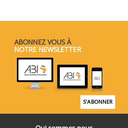
ABONNEZ VOUS À
NOTRE NEWSLETTER
S'ABONNER
Qui sommes nous