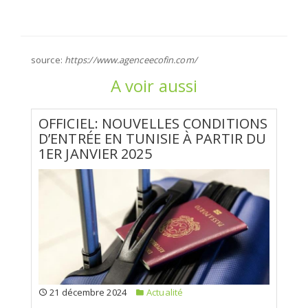
source:
https://www.agenceecofin.com/
A voir aussi
OFFICIEL: NOUVELLES CONDITIONS
D’ENTRÉE EN TUNISIE À PARTIR DU
1ER JANVIER 2025
21 décembre 2024
Actualité