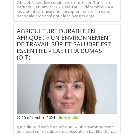
Officiel: Nouvelles conditions d’entrée en Tunisie à
partir du 1er janvier 2025Jusqu’au 31 décembre 2024,
les autorités tunisiennes acceptent encore la carte
nationale d’identité pour les voyages orga...
AGRICULTURE DURABLE EN
AFRIQUE : « UN ENVIRONNEMENT
DE TRAVAIL SÛR ET SALUBRE EST
ESSENTIEL » LAETITIA DUMAS
(OIT)
20 décembre 2024
Actualité
Agriculture durable en Afrique : « Un environnement
de travail sûr et salubre est essentiel » Laetitia Dumas