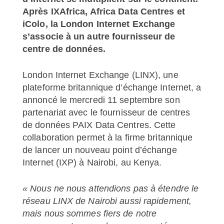
Après IXAfrica, Africa Data Centres et
iColo, la London Internet Exchange
s’associe à un autre fournisseur de
centre de données.
London Internet Exchange (LINX), une
plateforme britannique d’échange Internet, a
annoncé le mercredi 11 septembre son
partenariat avec le fournisseur de centres
de données PAIX Data Centres. Cette
collaboration permet à la firme britannique
de lancer un nouveau point d’échange
Internet (IXP) à Nairobi, au Kenya.
« Nous ne nous attendions pas à étendre le
réseau LINX de Nairobi aussi rapidement,
mais nous sommes fiers de notre