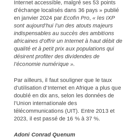
Internet accessible, malgré ses 53 points
d’échange localisés dans 36 pays » publié
en janvier 2024 par
Ecofin Pro
,
« les IXP
sont aujourd’hui l’un des atouts majeurs
indispensables au succès des ambitions
africaines d’offrir un Internet à haut débit de
qualité et à petit prix aux populations qui
désirent profiter des dividendes de
l’économie numérique ».
Par ailleurs, il faut souligner que le taux
d’utilisation d’Internet en Afrique a plus que
doublé en dix ans, selon les données de
l’Union internationale des
télécommunications (UIT). Entre 2013 et
2023, il est passé de 16 % à 37 %.
Adoni Conrad Quenum