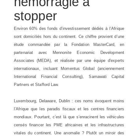
hémorragie à
stopper
Environ 60% des fonds d’investissement dédiés à l’Afrique
sont domiciliés hors du continent. Ce chiffre provient d’une
étude commandée par la Fondation MasterCard, en
partenariat avec Mennonite Economic Development
Associates (MEDA), et réalisée par une équipe d'experts
internationaux, incluant Momentus Global (anciennement
International Financial Consulting), Samawati Capital
Partners et Stafford Law.
Luxembourg, Delaware, Dublin : ces noms évoquent moins
l’Afrique que les paradis fiscaux et les centres financiers
mondiaux. Pourtant, c’est là que s’enracinent les véhicules
censés financer les PME africaines et les infrastructures
vitales du continent. Une anomalie ? Plutôt un miroir des