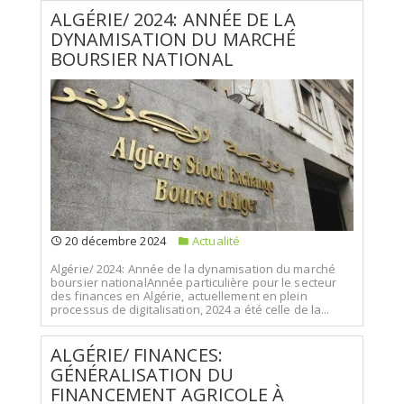
ALGÉRIE/ 2024: ANNÉE DE LA
DYNAMISATION DU MARCHÉ
BOURSIER NATIONAL
20 décembre 2024
Actualité
Algérie/ 2024: Année de la dynamisation du marché
boursier nationalAnnée particulière pour le secteur
des finances en Algérie, actuellement en plein
processus de digitalisation, 2024 a été celle de la...
ALGÉRIE/ FINANCES:
GÉNÉRALISATION DU
FINANCEMENT AGRICOLE À