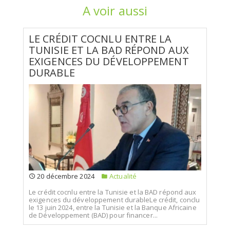
A voir aussi
LE CRÉDIT COCNLU ENTRE LA
TUNISIE ET LA BAD RÉPOND AUX
EXIGENCES DU DÉVELOPPEMENT
DURABLE
20 décembre 2024
Actualité
Le crédit cocnlu entre la Tunisie et la BAD répond aux
exigences du développement durableLe crédit, conclu
le 13 juin 2024, entre la Tunisie et la Banque Africaine
de Développement (BAD) pour financer...