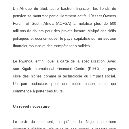
En Afrique du Sud, autre bastion financier, les fonds de
pension se montrent particulièrement actifs. L’Asset Owners
Forum of South Africa (AOFSA) a mobilisé plus de 500
millions de dollars pour des projets locaux. Malgré des défis
politiques et économiques, le pays capitalise sur un secteur
financier robuste et des compétences solides.
Le Rwanda, enfin, joue la carte de la spécialisation. Avec
son Kigali International Financial Centre (KIFC), le pays
cible des niches comme la technologie ou l’impact social.
Un pari audacieux pour une petite nation, mais qui
commence à porter ses fruits.
Un réveil nécessaire
Le reste du continent, lui, piétine. Le Nigeria, première