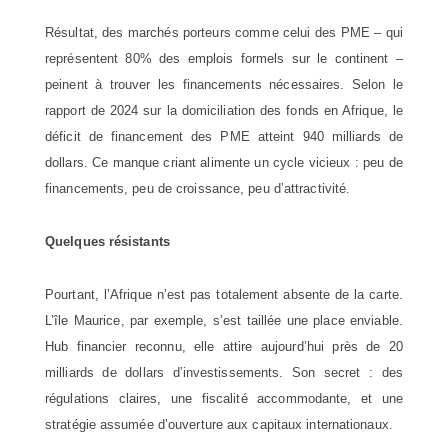
Résultat, des marchés porteurs comme celui des PME – qui
représentent 80% des emplois formels sur le continent –
peinent à trouver les financements nécessaires. Selon le
rapport de 2024 sur la domiciliation des fonds en Afrique, le
déficit de financement des PME atteint 940 milliards de
dollars. Ce manque criant alimente un cycle vicieux : peu de
financements, peu de croissance, peu d’attractivité.
Quelques résistants
Pourtant, l’Afrique n’est pas totalement absente de la carte.
L’île Maurice, par exemple, s’est taillée une place enviable.
Hub financier reconnu, elle attire aujourd’hui près de 20
milliards de dollars d’investissements. Son secret : des
régulations claires, une fiscalité accommodante, et une
stratégie assumée d’ouverture aux capitaux internationaux.