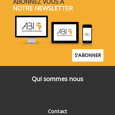
ABONNEZ VOUS À
NOTRE NEWSLETTER
S'ABONNER
Qui sommes nous
Contact