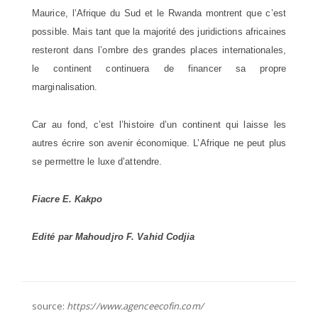
Maurice, l’Afrique du Sud et le Rwanda montrent que c’est
possible. Mais tant que la majorité des juridictions africaines
resteront dans l’ombre des grandes places internationales,
le continent continuera de financer sa propre
marginalisation.
Car au fond, c’est l’histoire d’un continent qui laisse les
autres écrire son avenir économique. L’Afrique ne peut plus
se permettre le luxe d’attendre.
Fiacre E. Kakpo
Edité par Mahoudjro F. Vahid Codjia
source:
https://www.agenceecofin.com/