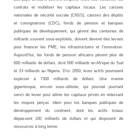
contrats et mobiliser les capitaux locaux. Les caisses
nationales de sécurité sociale (CNSS), caisses des dépôts
et consignations (CDC), fonds de pension et banques
publiques de développement, qui gèrent des centaines de
milliards souvent sous-exploités, doivent devenir des leviers
pour financer les PME, les infrastructures et l’innovation.
Aujourd’hui, les fonds de pension africains pèsent plus de
600 milliards de dollars, dont 500 milliards en Afrique du Sud
et 33 milliards au Nigeria. D’ici 2050, leurs actifs pourraient
exploser à 7300 milliards de dollars. Une manne
gigantesque, encore sous-utilisée, qui pourrait pourtant
servir de levier pour attirer les capitaux privés en réduisant
les risques perçus. Idem pour les banques publiques de
développement du continent, dont les actifs totaux
dépassent 100 milliards de dollars et qui disposent de
ressources à long terme.