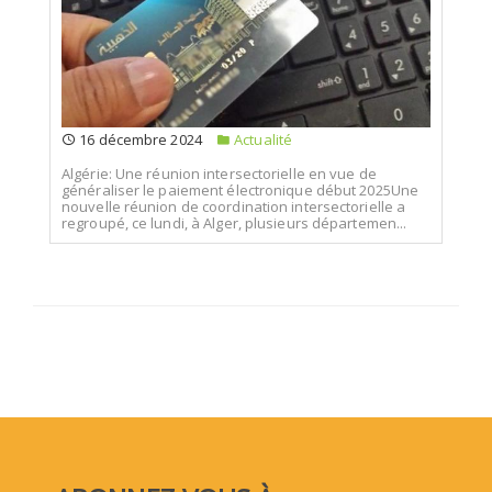
16 décembre 2024
Actualité
Algérie: Une réunion intersectorielle en vue de
généraliser le paiement électronique début 2025Une
nouvelle réunion de coordination intersectorielle a
regroupé, ce lundi, à Alger, plusieurs départemen...